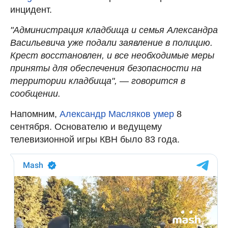
инцидент.
"Администрация кладбища и семья Александра
Васильевича уже подали заявление в полицию.
Крест восстановлен, и все необходимые меры
приняты для обеспечения безопасности на
территории кладбища", — говорится в
сообщении.
Напомним,
Александр Масляков умер
8
сентября. Основателю и ведущему
телевизионной игры КВН было 83 года.