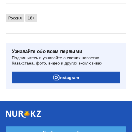
Россия
18+
Узнавайте обо всем первыми
Подпишитесь и узнавайте о свежих новостях
Казахстана, фото, видео и других эксклюзивах
Instagram