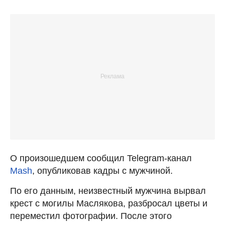
О произошедшем сообщил Telegram-канал
Mash
, опубликовав кадры с мужчиной.
По его данным, неизвестный мужчина вырвал
крест с могилы Маслякова, разбросал цветы и
переместил фотографии. После этого