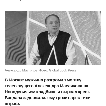
Александр Масляков. Фото: Global Look Press
В Москве мужчина разгромил могилу
телеведущего Александра Маслякова на
Новодевичьем кладбище и вырвал крест.
Вандала задержали, ему грозит арест или
штраф.