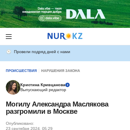
Провели подряд дней с нами
ПРОИСШЕСТВИЯ
НАРУШЕНИЯ ЗАКОНА
Кристина Кривцанова
Выпускающий редактор
Могилу Александра Маслякова
разгромили в Москве
Опубликовано:
23 сентября 2024, 05:29