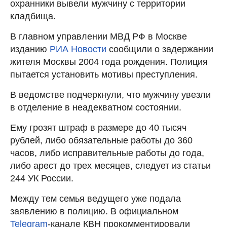
охранники вывели мужчину с территории
кладбища.
В главном управлении МВД РФ в Москве
изданию
РИА Новости
сообщили о задержании
жителя Москвы 2004 года рождения. Полиция
пытается установить мотивы преступления.
В ведомстве подчеркнули, что мужчину увезли
в отделение в неадекватном состоянии.
Ему грозят штраф в размере до 40 тысяч
рублей, либо обязательные работы до 360
часов, либо исправительные работы до года,
либо арест до трех месяцев, следует из статьи
244 УК России.
Между тем семья ведущего уже подала
заявлению в полицию. В официальном
Telegram
-канале КВН прокомментировали