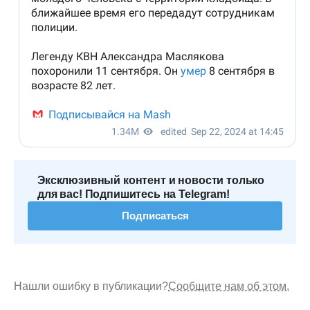
Эксклюзивный контент и новости только
для вас! Подпишитесь на Telegram!
Подписаться
Нашли ошибку в публикации?
Сообщите нам об этом.