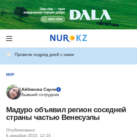
Провели подряд дней с нами
МИР
Айбекова Сауле
Бывший сотрудник
Мадуро объявил регион соседней
страны частью Венесуэлы
Опубликовано:
6 декабря 2023, 12:15