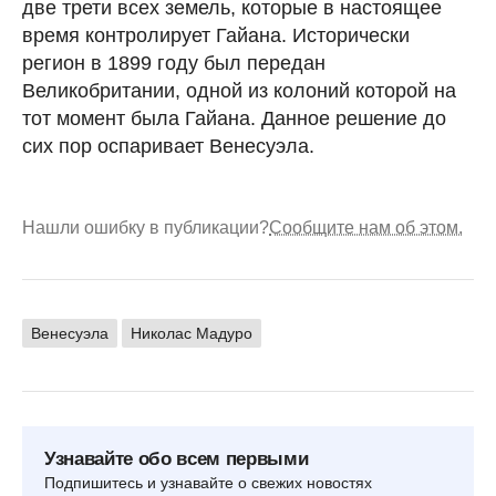
две трети всех земель, которые в настоящее
время контролирует Гайана. Исторически
регион в 1899 году был передан
Великобритании, одной из колоний которой на
тот момент была Гайана. Данное решение до
сих пор оспаривает Венесуэла.
Нашли ошибку в публикации?
Сообщите нам об этом.
Венесуэла
Николас Мадуро
Узнавайте обо всем первыми
Подпишитесь и узнавайте о свежих новостях