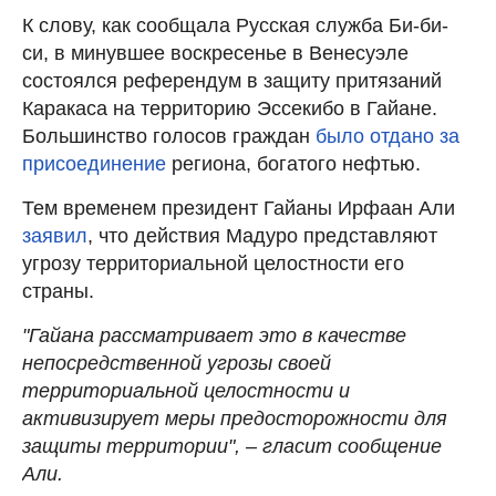
К слову, как сообщала Русская служба Би-би-
си, в минувшее воскресенье в Венесуэле
состоялся референдум в защиту притязаний
Каракаса на территорию Эссекибо в Гайане.
Большинство голосов граждан
было отдано за
присоединение
региона, богатого нефтью.
Тем временем президент Гайаны Ирфаан Али
заявил
, что действия Мадуро представляют
угрозу территориальной целостности его
страны.
"Гайана рассматривает это в качестве
непосредственной угрозы своей
территориальной целостности и
активизирует меры предосторожности для
защиты территории", – гласит сообщение
Али.