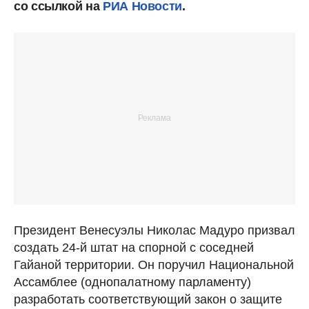
со ссылкой на
РИА Новости
.
Президент Венесуэлы Николас Мадуро призвал
создать 24-й штат на спорной с соседней
Гайаной территории. Он поручил Национальной
Ассамблее (однопалатному парламенту)
разработать соответствующий закон о защите