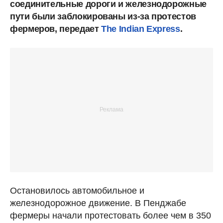
соединительные дороги и железнодорожные
пути были заблокированы из-за протестов
фермеров, передает
The Indian Express
.
Остановилось автомобильное и
железнодорожное движение. В Пенджабе
фермеры начали протестовать более чем в 350