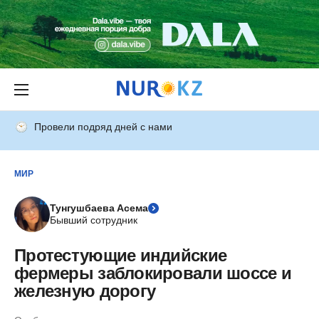
Провели подряд дней с нами
МИР
Тунгушбаева Асема
Бывший сотрудник
Протестующие индийские
фермеры заблокировали шоссе и
железную дорогу