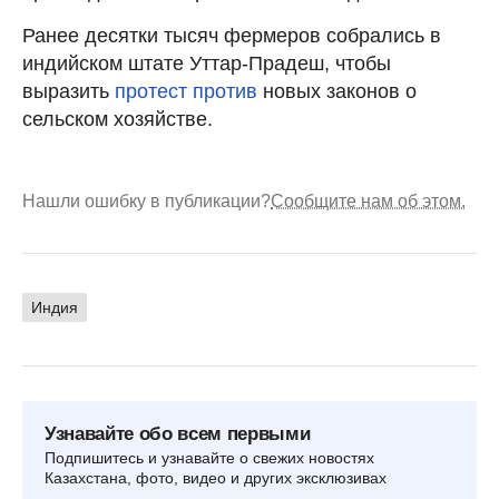
Ранее десятки тысяч фермеров собрались в
индийском штате Уттар-Прадеш, чтобы
выразить
протест против
новых законов о
сельском хозяйстве.
Нашли ошибку в публикации?
Сообщите нам об этом.
Индия
Узнавайте обо всем первыми
Подпишитесь и узнавайте о свежих новостях
Казахстана, фото, видео и других эксклюзивах