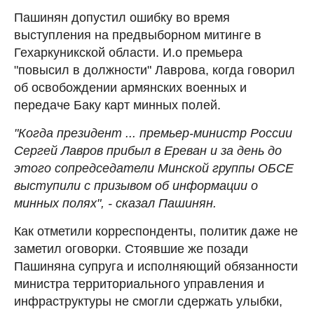
Пашинян допустил ошибку во время
выступления на предвыборном митинге в
Гехаркуникской области. И.о премьера
"повысил в должности" Лаврова, когда говорил
об освобождении армянских военных и
передаче Баку карт минных полей.
"Когда президент ... премьер-министр России
Сергей Лавров прибыл в Ереван и за день до
этого сопредседатели Минской группы ОБСЕ
выступили с призывом об информации о
минных полях", - сказал Пашинян.
Как отметили корреспонденты, политик даже не
заметил оговорки. Стоявшие же позади
Пашиняна супруга и исполняющий обязанности
министра территориального управления и
инфраструктуры не смогли сдержать улыбки,