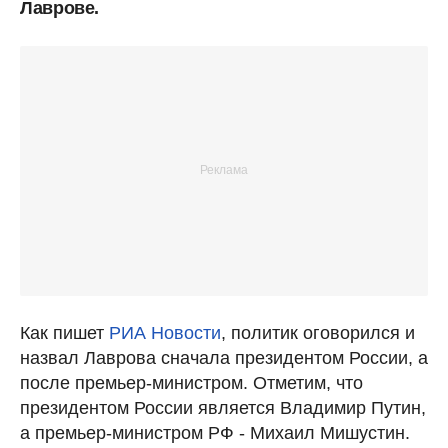
Лаврове.
Как пишет
РИА Новости
, политик оговорился и
назвал Лаврова сначала президентом России, а
после премьер-министром. Отметим, что
президентом России является Владимир Путин,
а премьер-министром РФ - Михаил Мишустин.