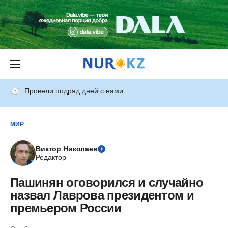
Провели подряд дней с нами
МИР
Виктор Николаев
Редактор
Пашинян оговорился и случайно
назвал Лаврова президентом и
премьером России