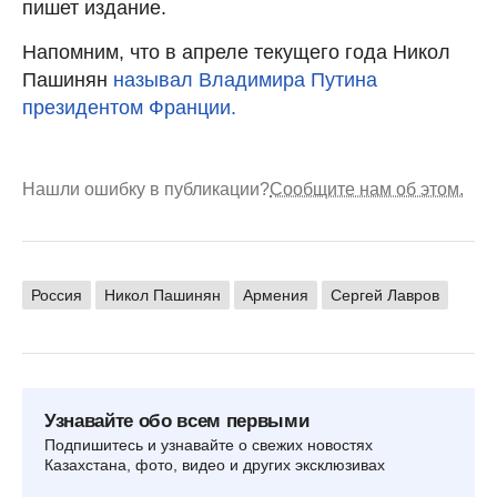
пишет издание.
Напомним, что в апреле текущего года Никол
Пашинян
называл Владимира Путина
президентом Франции.
Нашли ошибку в публикации?
Сообщите нам об этом.
Россия
Никол Пашинян
Армения
Сергей Лавров
Узнавайте обо всем первыми
Подпишитесь и узнавайте о свежих новостях
Казахстана, фото, видео и других эксклюзивах