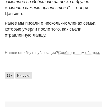
заметное воздействие на почки и другие
жизненно важные органы тела"
, - говорит
Цаньява.
Ранее мы писали о нескольких членах семьи,
которые умерли после того, как съели
отравленную лапшу.
Нашли ошибку в публикации?
Сообщите нам об этом.
18+
Нигерия