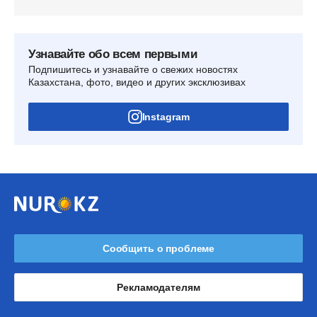
Узнавайте обо всем первыми
Подпишитесь и узнавайте о свежих новостях
Казахстана, фото, видео и других эксклюзивах
Instagram
Сообщить о проблеме
Рекламодателям