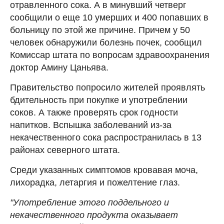
отравленного сока. А в минувший четверг
сообщили о еще 10 умерших и 400 попавших в
больницу по этой же причине. Причем у 50
человек обнаружили болезнь почек, сообщил
Комиссар штата по вопросам здравоохранения
доктор Амину Цаньява.
Правительство попросило жителей проявлять
бдительность при покупке и употреблении
соков. А также проверять срок годности
напитков. Вспышка заболеваний из-за
некачественного сока распространилась в 13
районах северного штата.
Среди указанных симптомов кровавая моча,
лихорадка, летаргия и пожелтение глаз.
"Употребление этого поддельного и
некачественного продукта оказывает