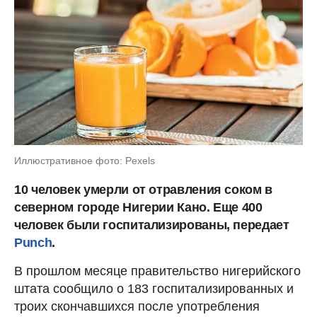
Иллюстративное фото: Pexels
10 человек умерли от отравления соком в
северном городе Нигерии Кано. Еще 400
человек были госпитализированы, передает
Punch
.
В прошлом месяце правительство нигерийского
штата сообщило о 183 госпитализированных и
троих скончавшихся после употребления