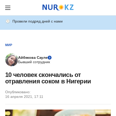
Провели подряд дней с нами
МИР
Айбекова Сауле
Бывший сотрудник
10 человек скончались от
отравления соком в Нигерии
Опубликовано:
16 апреля 2021, 17:11