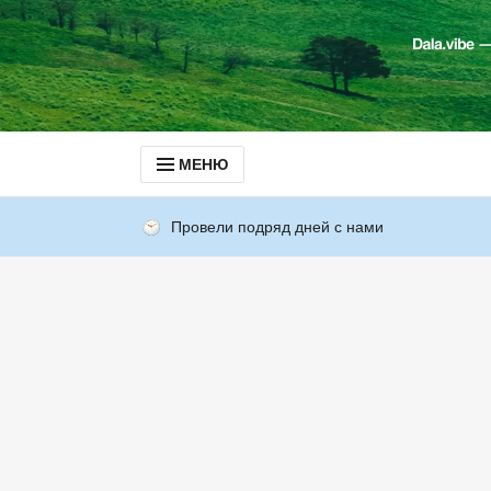
МЕНЮ
Провели подряд дней с нами