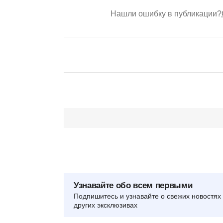
Нашли ошибку в публикации?
Узнавайте обо всем первыми
Подпишитесь и узнавайте о свежих новостях 
других эксклюзивах