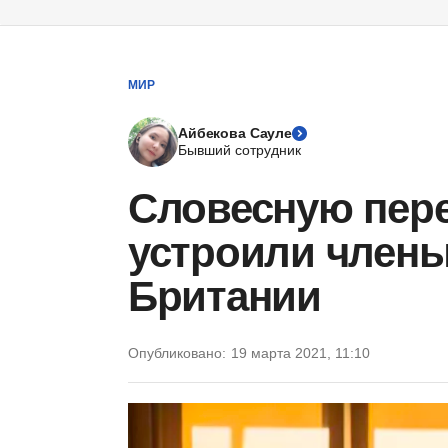
МИР
Айбекова Сауле
Бывший сотрудник
Словесную пер
устроили члены
Британии
Опубликовано:
19 марта 2021, 11:10