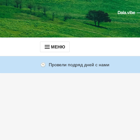
МЕНЮ
Провели подряд дней с нами