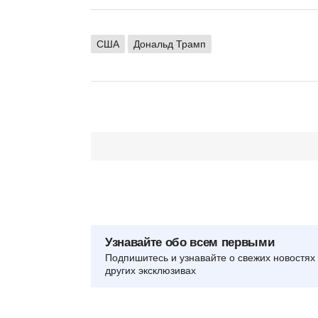
США
Дональд Трамп
Узнавайте обо всем первыми
Подпишитесь и узнавайте о свежих новостях 
других эксклюзивах