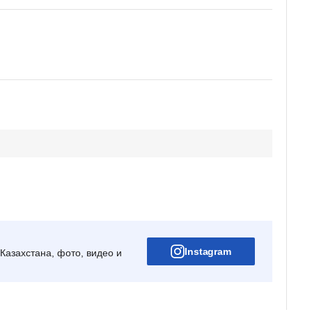
Instagram
Казахстана, фото, видео и