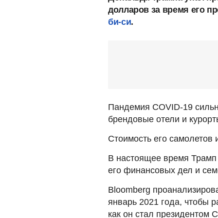
долларов за время его п
би-си
.
Пандемия COVID-19 сильно
брендовые отели и курорт
Стоимость его самолетов 
В настоящее время Трамп
его финансовых дел и сем
Bloomberg проанализиров
январь 2021 года, чтобы р
как он стал президентом 