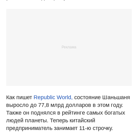
Как пишет
Republic World,
состояние Шаньшаня
выросло до 77,8 млрд долларов в этом году.
Также он поднялся в рейтинге самых богатых
людей планеты. Теперь китайский
предприниматель занимает 11-ю строчку.