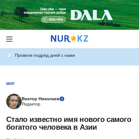
Провели подряд дней с нами
МИР
Виктор Николаев
Редактор
Стало известно имя нового самого
богатого человека в Азии