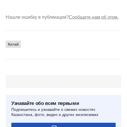
Нашли ошибку в публикации?
Сообщите нам об этом.
Китай
Узнавайте обо всем первыми
Подпишитесь и узнавайте о свежих новостях
Казахстана, фото, видео и других эксклюзивах