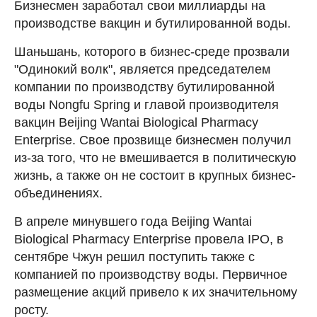
Бизнесмен заработал свои миллиарды на
производстве вакцин и бутилированной воды.
Шаньшань, которого в бизнес-среде прозвали
"Одинокий волк", является председателем
компании по производству бутилированной
воды Nongfu Spring и главой производителя
вакцин Beijing Wantai Biological Pharmacy
Enterprise. Свое прозвище бизнесмен получил
из-за того, что не вмешивается в политическую
жизнь, а также он не состоит в крупных бизнес-
объединениях.
В апреле минувшего года Beijing Wantai
Biological Pharmacy Enterprise провела IPO, в
сентябре Чжун решил поступить также с
компанией по производству воды. Первичное
размещение акций привело к их значительному
росту.