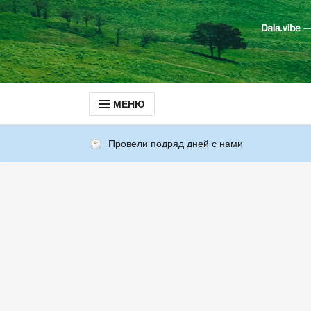
МЕНЮ
Провели подряд дней с нами