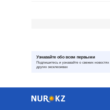
Узнавайте обо всем первыми
Подпишитесь и узнавайте о свежих новостях 
других эксклюзивах