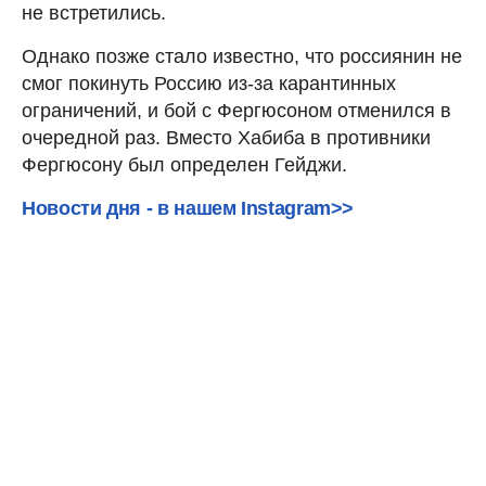
не встретились.
Однако позже стало известно, что россиянин не
смог покинуть Россию из-за карантинных
ограничений, и бой с Фергюсоном отменился в
очередной раз. Вместо Хабиба в противники
Фергюсону был определен Гейджи.
Новости дня - в нашем Instagram>>