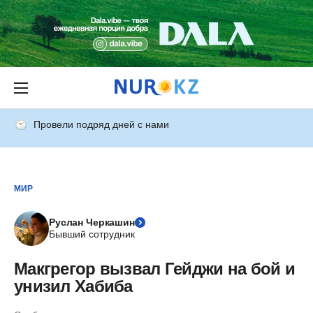
Провели подряд дней с нами
МИР
Руслан Черкашин
Бывший сотрудник
Макгрегор вызвал Гейджи на бой и
унизил Хабиба