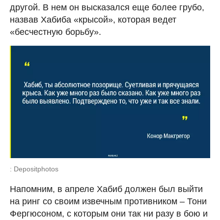
другой. В нем он высказался еще более грубо,
назвав Хабиба «крысой», которая ведет
«бесчестную борьбу».
: Depositphotos
Напомним, в апреле Хабиб должен был выйти
на ринг со своим извечным противником – Тони
Фергюсоном, с которым они так ни разу в бою и