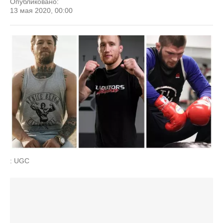
Опубликовано:
13 мая 2020, 00:00
: UGC