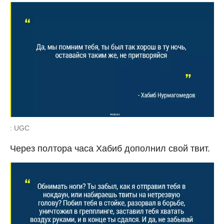
: UGC
Через полтора часа Хабиб дополнил свой твит.