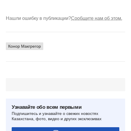
Нашли ошибку в публикации?
Сообщите нам об этом.
Конор Макгрегор
Узнавайте обо всем первыми
Подпишитесь и узнавайте о свежих новостях
Казахстана, фото, видео и других эксклюзивах