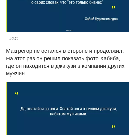
: UGC
Макгрегор не остался в стороне и продолжил.
На этот раз он решил показать фото Хабиба,
где он находится в джакузи в компании других
мужчин.