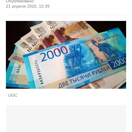
Опубликовано:
21 апреля 2020, 15:39
: UGC