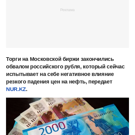
Торги на Московской биржи закончились
обвалом российского рубля, который сейчас
испытывает на себе негативное влияние
резкого падения цен на нефть, передает
NUR.KZ
.