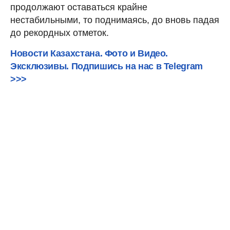
продолжают оставаться крайне
нестабильными, то поднимаясь, до вновь падая
до рекордных отметок.
Новости Казахстана. Фото и Видео.
Эксклюзивы. Подпишись на нас в Telegram
>>>