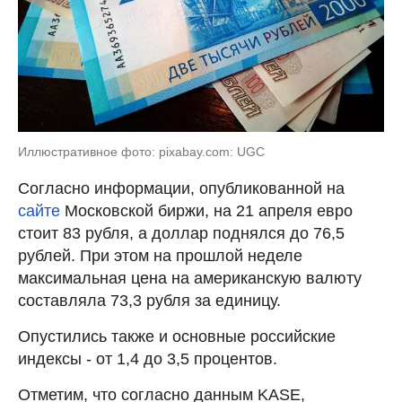
Иллюстративное фото: pixabay.com: UGC
Согласно информации, опубликованной на
сайте
Московской биржи, на 21 апреля евро
стоит 83 рубля, а доллар поднялся до 76,5
рублей. При этом на прошлой неделе
максимальная цена на американскую валюту
составляла 73,3 рубля за единицу.
Опустились также и основные российские
индексы - от 1,4 до 3,5 процентов.
Отметим, что согласно данным KASE,