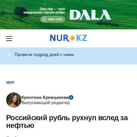
Провели подряд дней с нами
МИР
Кристина Кривцанова
Выпускающий редактор
Российский рубль рухнул вслед за
нефтью