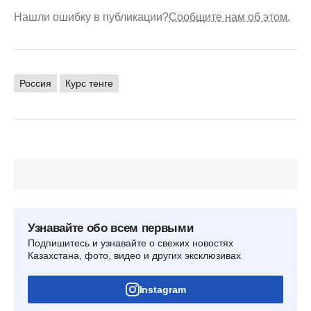
Нашли ошибку в публикации?
Сообщите нам об этом.
Россия
Курс тенге
Узнавайте обо всем первыми
Подпишитесь и узнавайте о свежих новостях
Казахстана, фото, видео и других эксклюзивах
Instagram