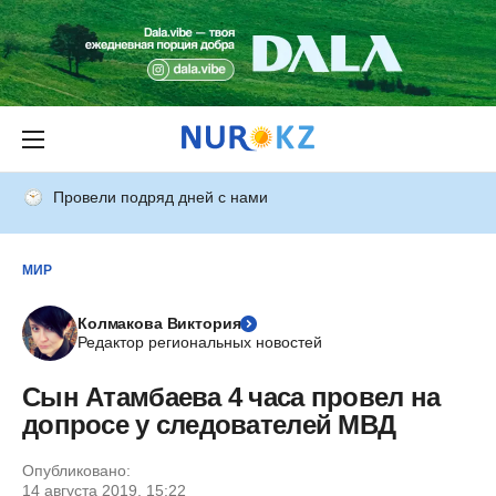
Провели подряд дней с нами
МИР
Колмакова Виктория
Редактор региональных новостей
Сын Атамбаева 4 часа провел на
допросе у следователей МВД
Опубликовано:
14 августа 2019, 15:22