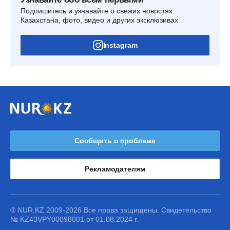
Подпишитесь и узнавайте о свежих новостях
Казахстана, фото, видео и других эксклюзивах
Instagram
Сообщить о проблеме
Рекламодателям
® NUR.KZ 2009-2026 Все права защищены. Свидетельство
№ KZ43VPY00098001 от 01.08.2024 г.