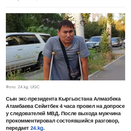
Фото: 24.kg: UGC
Сын экс-президента Кыргызстана Алмазбека
Атамбаева Сейитбек 4 часа провел на допросе
у следователей МВД. После выхода мужчина
прокомментировал состоявшийся разговор,
передает
24.kg
.