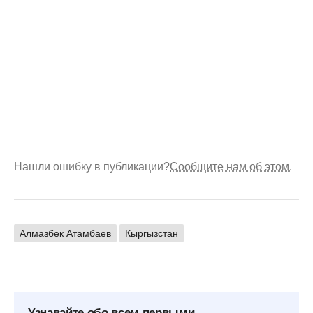
Нашли ошибку в публикации?
Сообщите нам об этом.
Алмазбек Атамбаев
Кыргызстан
Узнавайте обо всем первыми