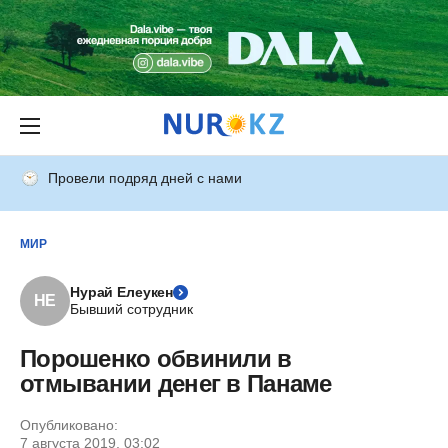
Провели подряд дней с нами
МИР
Нурай Елеукен
НЕ
Бывший сотрудник
Порошенко обвинили в
отмывании денег в Панаме
Опубликовано:
7 августа 2019, 03:02