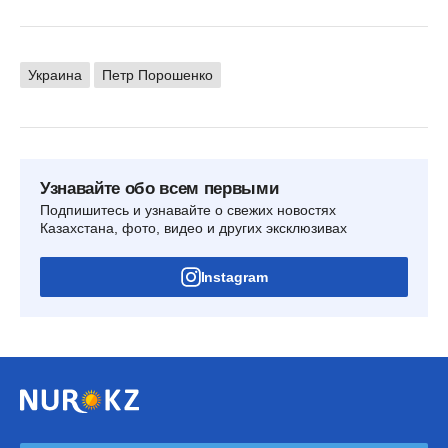
Украина
Петр Порошенко
Узнавайте обо всем первыми
Подпишитесь и узнавайте о свежих новостях
Казахстана, фото, видео и других эксклюзивах
Instagram