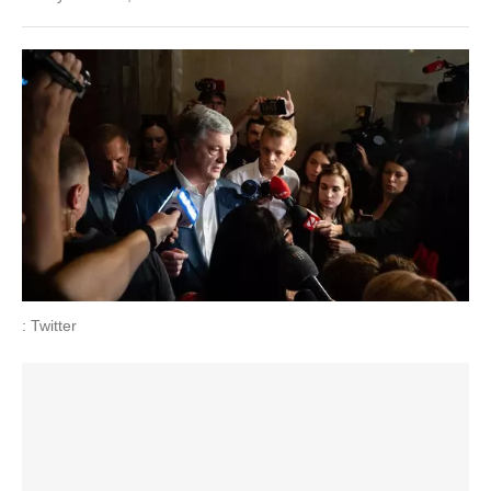
: Twitter