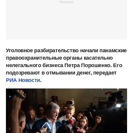
Уголовное разбирательство начали панамские
правоохранительные органы касательно
нелегального бизнеса Петра Порошенко. Его
подозревают в отмывании денег, передает
РИА Новости
.