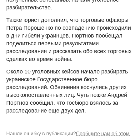
разбирательство.
Также юрист дополнил, что торговые офшоры
Петра Порошенко по совпадению происходили
в дни гибели украинцев. Портнов пообещал
поделиться первыми результатами
расследования и рассказать обо всех торговых
сделках во время войны.
Около 10 уголовных кейсов начало разбирать
украинское Государственное бюро
расследований. Обвинения коснулись других
высокопоставленных лиц. Чуть позже Андрей
Портнов сообщил, что госбюро взялось за
расследование еще двух дел.
Нашли ошибку в публикации?
Сообщите нам об этом.