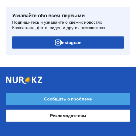
Узнавайте обо всем первыми
Подпишитесь и узнавайте о свежих новостях
Казахстана, фото, видео и других эксклюзивах
Instagram
Сообщить о проблеме
Рекламодателям