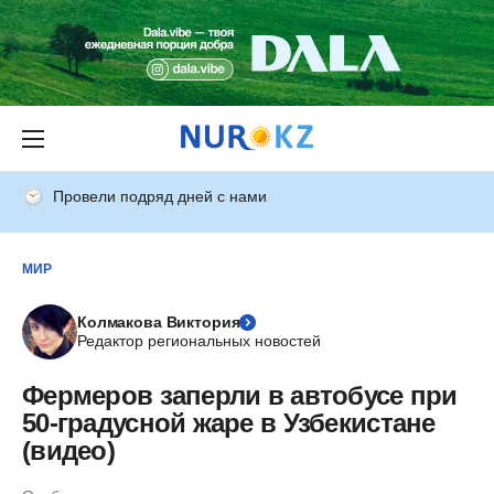
Провели подряд дней с нами
МИР
Колмакова Виктория
Редактор региональных новостей
Фермеров заперли в автобусе при
50-градусной жаре в Узбекистане
(видео)