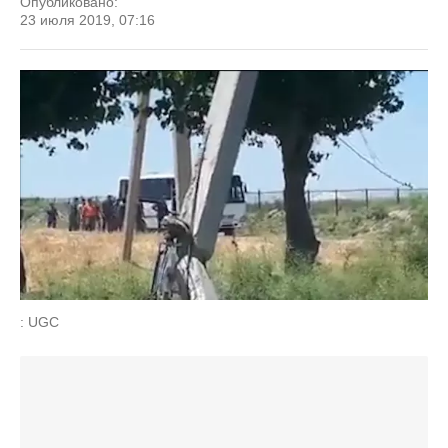
Опубликовано:
23 июля 2019, 07:16
: UGC