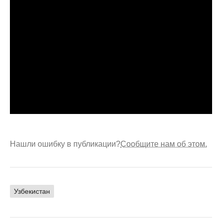
Нашли ошибку в публикации?
Сообщите нам об этом.
Узбекистан