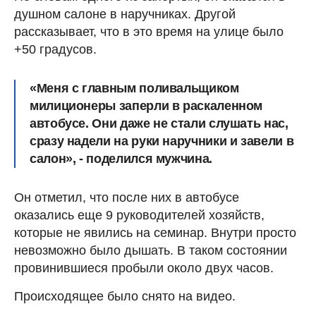
душном салоне в наручниках. Другой
рассказывает, что в это время на улице было
+50 градусов.
«Меня с главным поливальщиком
милиционеры заперли в раскаленном
автобусе. Они даже не стали слушать нас,
сразу надели на руки наручники и завели в
салон», - поделился мужчина.
Он отметил, что после них в автобусе
оказались еще 9 руководителей хозяйств,
которые не явились на семинар. Внутри просто
невозможно было дышать. В таком состоянии
провинившиеся пробыли около двух часов.
Происходящее было снято на видео.