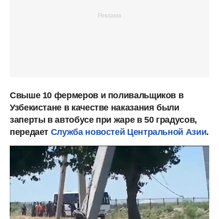
Свыше 10 фермеров и поливальщиков в
Узбекистане в качестве наказания были
заперты в автобусе при жаре в 50 градусов,
передает
Служба новостей Центральной Азии
.