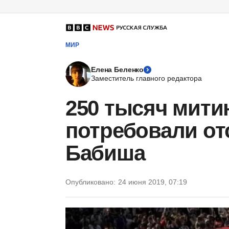
МИР
Елена Беленко
Заместитель главного редактора
250 тысяч мити
потребовали от
Бабиша
Опубликовано:
24 июня 2019, 07:19