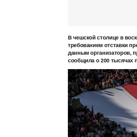
В чешской столице в вос
требованием отставки пр
данным организаторов, п
сообщила о 200 тысячах 