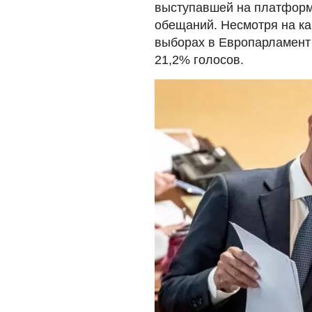
выступавшей на платформ
обещаний. Несмотря на ка
выборах в Европарламент
21,2% голосов.