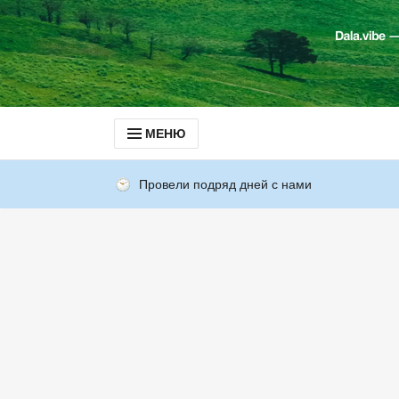
МЕНЮ
Провели подряд дней с нами