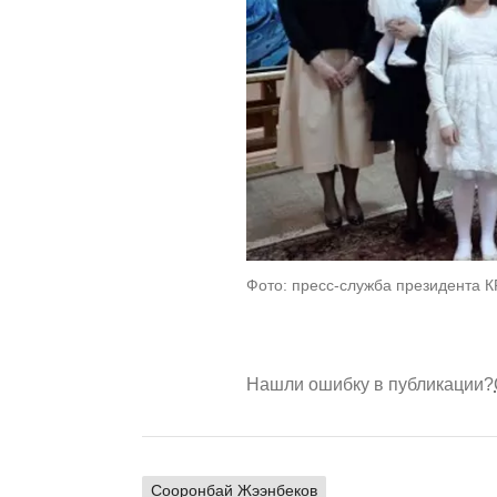
Фото: пресс-служба президента 
Нашли ошибку в публикации?
Сооронбай Жээнбеков