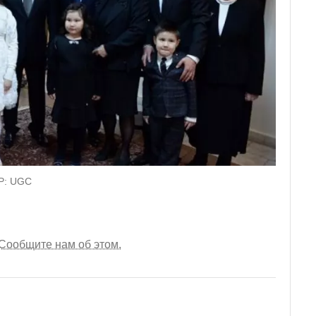
КР: UGC
Сообщите нам об этом.