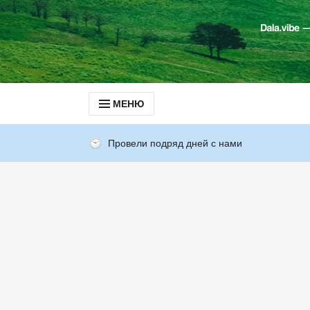
МЕНЮ
Провели подряд дней с нами