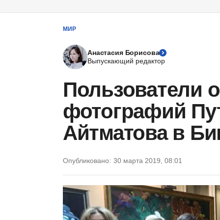
МИР
Анастасия Борисова
Выпускающий редактор
Пользователи о
фотографий Пут
Айтматова в Би
Опубликовано:
30 марта 2019, 08:01