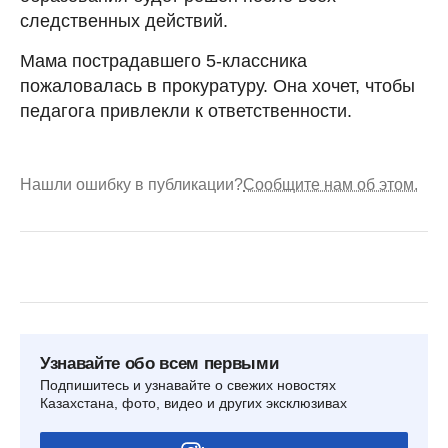
следственных действий.
Мама пострадавшего 5-классника
пожаловалась в прокуратуру. Она хочет, чтобы
педагога привлекли к ответственности.
Нашли ошибку в публикации?
Сообщите нам об этом.
Узнавайте обо всем первыми
Подпишитесь и узнавайте о свежих новостях
Казахстана, фото, видео и других эксклюзивах