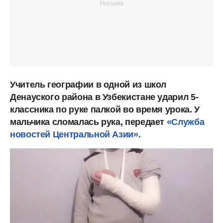
Учитель географии в одной из школ
Денауского района в Узбекистане ударил 5-
классника по руке палкой во время урока. У
мальчика сломалась рука, передает
«Служба
новостей Центральной Азии».