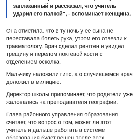
заплаканный и рассказал, что учитель
ударил его палкой", - вспоминает женщина.
Она отметила, что в ту ночь у ее сына не
переставала болеть рука, утром его отвезли к
травматологу. Врач сделал рентген и увидел
трещину и перелом локтевой кости с
отделением осколка.
Мальчику наложили гипс, а о случившемся врач
доложил в милицию.
Директор школы припоминает, что родители уже
жаловались на преподавателя географии.
Глава районного управления образования
считает, что вопрос о том, может ли этот
учитель и дальше работать в системе
образования будет решен после всех