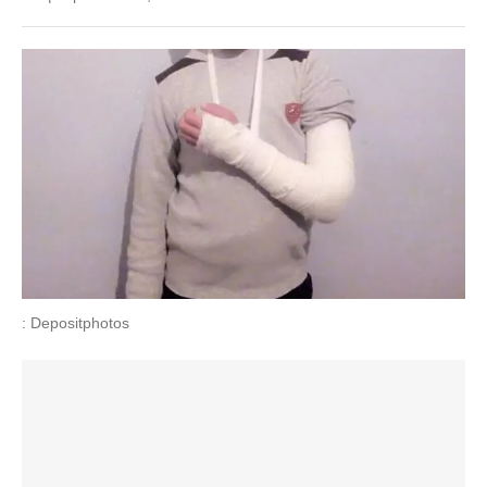
: Depositphotos