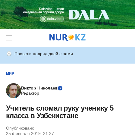
Провели подряд дней с нами
МИР
Виктор Николаев
Редактор
Учитель сломал руку ученику 5
класса в Узбекистане
Опубликовано:
25 февраля 2019, 21:27