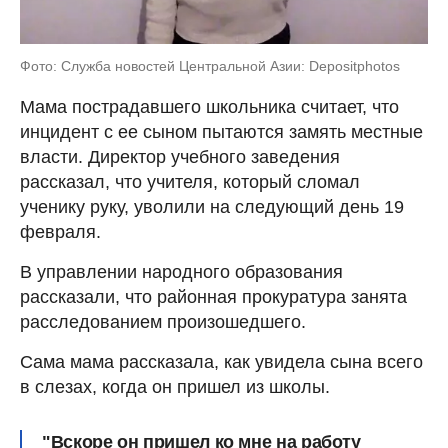
Фото: Служба новостей Центральной Азии: Depositphotos
Мама пострадавшего школьника считает, что
инцидент с ее сыном пытаются замять местные
власти. Директор учебного заведения
рассказал, что учителя, который сломал
ученику руку, уволили на следующий день 19
февраля.
В управлении народного образования
рассказали, что районная прокуратура занята
расследованием произошедшего.
Сама мама рассказала, как увидела сына всего
в слезах, когда он пришел из школы.
"Вскоре он пришел ко мне на работу