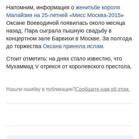
Напомним, информация о
женитьбе короля
Малайзии на 25-летней «Мисс Москва-2015
»
Оксане Воеводиной появилась около месяца
назад. Пара сыграла пышную свадьбу в
концертном зале Барвихи в Москве. За полгода
до торжества
Оксана приняла ислам.
Стоит отметить: на днях стало известно, что
Мухаммад V отрекся от королевского престола.
Нашли ошибку в публикации?
Сообщите нам об этом.