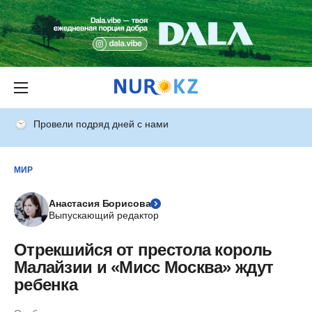
Провели подряд дней с нами
МИР
Анастасия Борисова
Выпускающий редактор
Отрекшийся от престола король
Малайзии и «Мисс Москва» ждут
ребенка