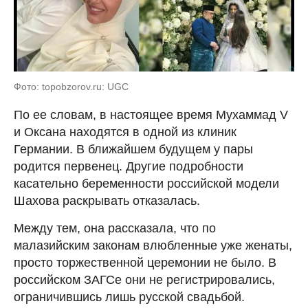
Фото: topobzorov.ru: UGC
По ее словам, в настоящее время Мухаммад V
и Оксана находятся в одной из клиник
Германии. В ближайшем будущем у пары
родится первенец. Другие подробности
касательно беременности российской модели
Шахова раскрывать отказалась.
Между тем, она рассказала, что по
малазийским законам влюбленные уже женаты,
просто торжественной церемонии не было. В
российском ЗАГСе они не регистрировались,
ограничившись лишь русской свадьбой.