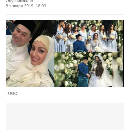
Опубликовано:
8 января 2019, 18:03
: UGC