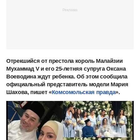
Отрекшийся от престола король Малайзии
Мухаммад V и его 25-летняя супруга Оксана
Воеводина ждут ребенка. Об этом сообщила
официальный представитель модели Мария
Шахова, пишет «
Комсомольская правда
».