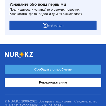
Узнавайте обо всем первыми
Подпишитесь и узнавайте о свежих новостях
Казахстана, фото, видео и других эксклюзивах
Instagram
Сообщить о проблеме
Рекламодателям
® NUR.KZ 2009-2026 Все права защищены. Свидетельство
№ KZ43VPY00098001 от 01.08.2024 г.