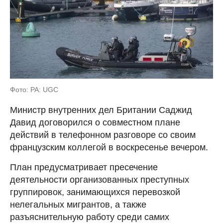
Фото: PA: UGC
Министр внутренних дел Британии Саджид
Давид договорился о совместном плане
действий в телефонном разговоре со своим
французским коллегой в воскресенье вечером.
План предусматривает пресечение
деятельности организованных преступных
группировок, занимающихся перевозкой
нелегальных мигрантов, а также
разъяснительную работу среди самих