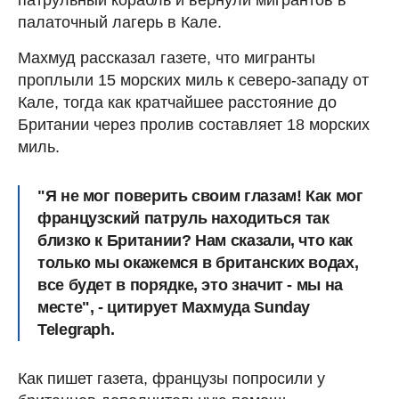
палаточный лагерь в Кале.
Махмуд рассказал газете, что мигранты
проплыли 15 морских миль к северо-западу от
Кале, тогда как кратчайшее расстояние до
Британии через пролив составляет 18 морских
миль.
"Я не мог поверить своим глазам! Как мог
французский патруль находиться так
близко к Британии? Нам сказали, что как
только мы окажемся в британских водах,
все будет в порядке, это значит - мы на
месте", - цитирует Махмуда Sunday
Telegraph.
Как пишет газета, французы попросили у