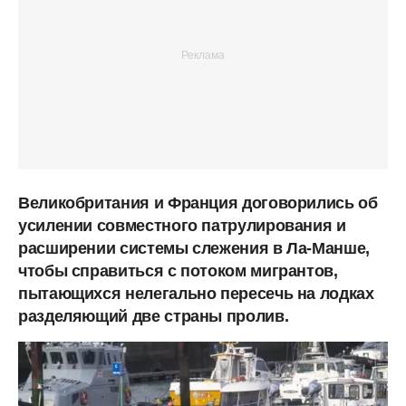
Великобритания и Франция договорились об
усилении совместного патрулирования и
расширении системы слежения в Ла-Манше,
чтобы справиться с потоком мигрантов,
пытающихся нелегально пересечь на лодках
разделяющий две страны пролив.