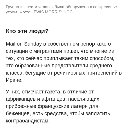
Группа из шести человек была обнаружена в воскресенье
утром. Фото: LEWIS MORRIS: UGC
Кто эти люди?
Mail on Sunday в собственном репортаже о
ситуации с мигрантами пишет, что многие из
тех, кто сейчас приплывает таким способом, -
это образованные представители среднего
класса, бегущие от религиозных притеснений в
Иране.
У них, отмечает газета, в отличие от
африканцев и афганцев, населяющих
прибрежные французские лагеря для
беженцев, есть средства, чтобы заплатить
контрабандистам.