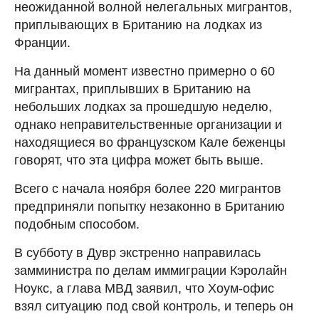
неожиданной волной нелегальных мигрантов,
приплывающих в Британию на лодках из
Франции.
На данный момент известно примерно о 60
мигрантах, приплывших в Британию на
небольших лодках за прошедшую неделю,
однако неправительственные организации и
находящиеся во французском Кале беженцы
говорят, что эта цифра может быть выше.
Всего с начала ноября более 220 мигрантов
предприняли попытку незаконно в Британию
подобным способом.
В субботу в Дувр экстренно направилась
замминистра по делам иммиграции Кэролайн
Ноукс, а глава МВД заявил, что Хоум-офис
взял ситуацию под свой контроль, и теперь он