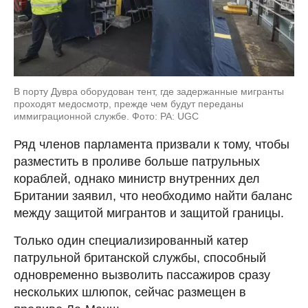
В порту Дувра оборудован тент, где задержанные мигранты
проходят медосмотр, прежде чем будут переданы
иммиграционной службе. Фото: PA: UGC
Ряд членов парламента призвали к тому, чтобы
разместить в проливе больше патрульных
кораблей, однако министр внутренних дел
Британии заявил, что необходимо найти баланс
между защитой мигрантов и защитой границы.
Только один специализированный катер
патрульной британской службы, способный
одновременно вызволить пассажиров сразу
нескольких шлюпок, сейчас размещен в