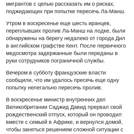
мигрантов с целью рассказать им о рисках,
поджидающих при попытке пересечь Ла-Манш.
Утром в воскресенье еще шесть иранцев,
переплывших пролив Ла-Манш на лодке, были
обнаружены на берегу недалеко от города Дил
в английском графстве Кент. После первичного
медосмотра задержанные были переданы в
руки сотрудников пограничной службы.
Вечером в субботу французские власти
сообщили, что им удалось пресечь еще одну
попытку нелегально пересечь пролив.
В воскресенье министр внутренних дел
Великобритании Саджид Давид прервал свой
рождественский отпуск, который он проводил
вместе с семьей в Африке, и вернулся домой,
чтобы заняться решением сложной ситуации с