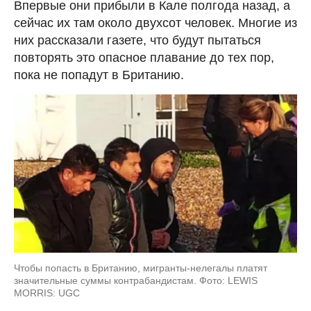
Впервые они прибыли в Кале полгода назад, а
сейчас их там около двухсот человек. Многие из
них рассказали газете, что будут пытаться
повторять это опасное плавание до тех пор,
пока не попадут в Британию.
Чтобы попасть в Британию, мигранты-нелегалы платят
значительные суммы контрабандистам. Фото: LEWIS
MORRIS: UGC