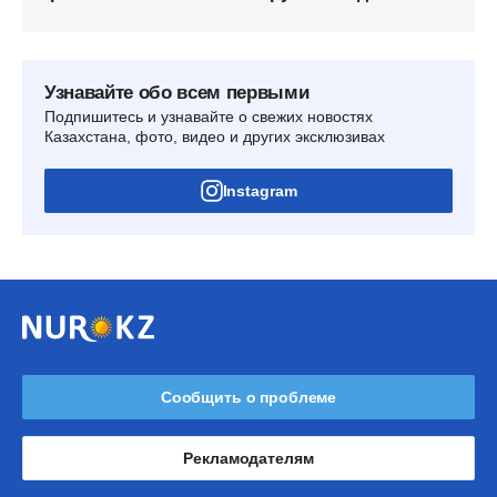
Узнавайте обо всем первыми
Подпишитесь и узнавайте о свежих новостях
Казахстана, фото, видео и других эксклюзивах
Instagram
Сообщить о проблеме
Рекламодателям