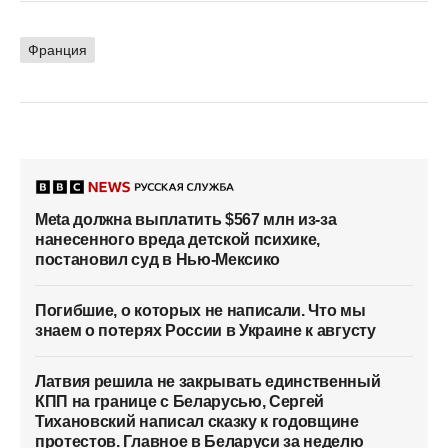
Франция
Meta должна выплатить $567 млн из-за
нанесенного вреда детской психике,
постановил суд в Нью-Мексико
Погибшие, о которых не написали. Что мы
знаем о потерях России в Украине к августу
Латвия решила не закрывать единственный
КПП на границе с Беларусью, Сергей
Тихановский написал сказку к годовщине
протестов. Главное в Беларуси за неделю