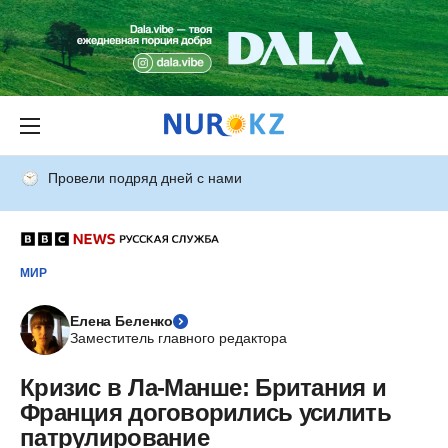
Провели подряд дней с нами
МИР
Елена Беленко
Заместитель главного редактора
Кризис в Ла-Манше: Британия и
Франция договорились усилить
патрулирование