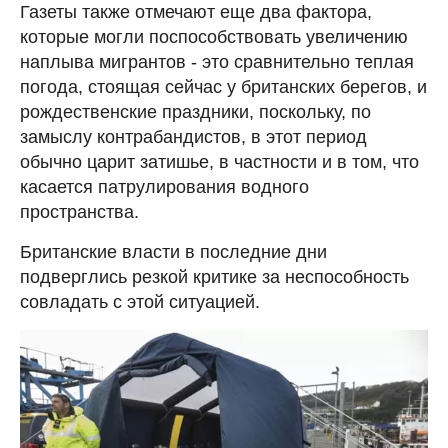
Газеты также отмечают еще два фактора,
которые могли поспособствовать увеличению
наплыва мигрантов - это сравнительно теплая
погода, стоящая сейчас у британских берегов, и
рождественские праздники, поскольку, по
замыслу контрабандистов, в этот период
обычно царит затишье, в частности и в том, что
касается патрулирования водного
пространства.
Британские власти в последние дни
подверглись резкой критике за неспособность
совладать с этой ситуацией.