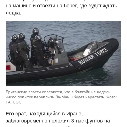
на машине и отвезти на берег, где будет ждать
лодка.
Британские власти опасаются, что в ближайшие недели
число попыток переплыть Ла-Манш будет нарастать. Фото:
РА: UGC
Его брат, находящийся в Иране,
заблаговременно положил 3 тыс фунтов на