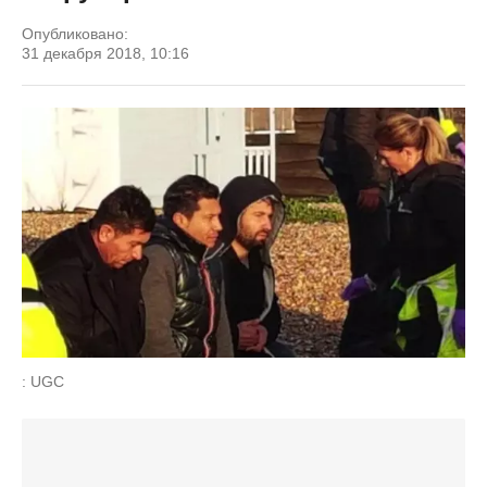
Опубликовано:
31 декабря 2018, 10:16
: UGC