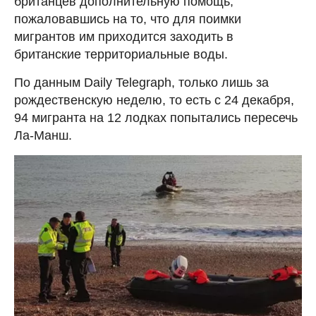
британцев дополнительную помощь,
пожаловавшись на то, что для поимки
мигрантов им приходится заходить в
британские территориальные воды.
По данным Daily Telegraph, только лишь за
рождественскую неделю, то есть с 24 декабря,
94 мигранта на 12 лодках попытались пересечь
Ла-Манш.