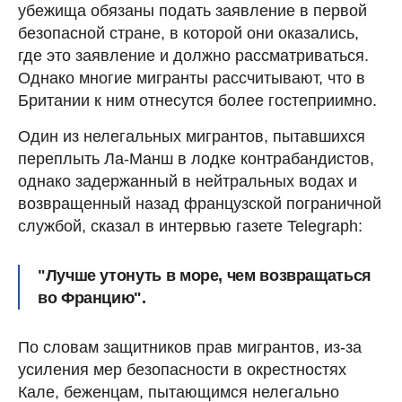
убежища обязаны подать заявление в первой
безопасной стране, в которой они оказались,
где это заявление и должно рассматриваться.
Однако многие мигранты рассчитывают, что в
Британии к ним отнесутся более гостеприимно.
Один из нелегальных мигрантов, пытавшихся
переплыть Ла-Манш в лодке контрабандистов,
однако задержанный в нейтральных водах и
возвращенный назад французской пограничной
службой, сказал в интервью газете Telegraph:
"Лучше утонуть в море, чем возвращаться
во Францию".
По словам защитников прав мигрантов, из-за
усиления мер безопасности в окрестностях
Кале, беженцам, пытающимся нелегально