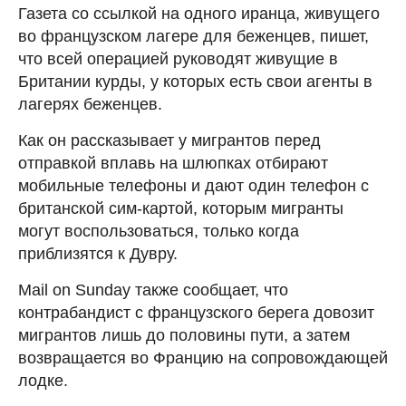
Газета со ссылкой на одного иранца, живущего
во французском лагере для беженцев, пишет,
что всей операцией руководят живущие в
Британии курды, у которых есть свои агенты в
лагерях беженцев.
Как он рассказывает у мигрантов перед
отправкой вплавь на шлюпках отбирают
мобильные телефоны и дают один телефон с
британской сим-картой, которым мигранты
могут воспользоваться, только когда
приблизятся к Дувру.
Mail on Sunday также сообщает, что
контрабандист с французского берега довозит
мигрантов лишь до половины пути, а затем
возвращается во Францию на сопровождающей
лодке.