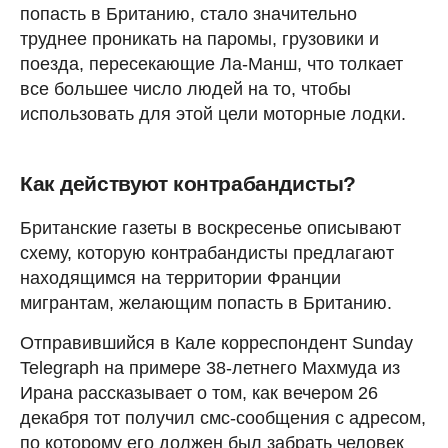
попасть в Британию, стало значительно
труднее проникать на паромы, грузовики и
поезда, пересекающие Ла-Манш, что толкает
все большее число людей на то, чтобы
использовать для этой цели моторные лодки.
Как действуют контрабандисты?
Британские газеты в воскресенье описывают
схему, которую контрабандисты предлагают
находящимся на территории Франции
мигрантам, желающим попасть в Британию.
Отправившийся в Кале корреспондент Sunday
Telegraph на примере 38-летнего Махмуда из
Ирана рассказывает о том, как вечером 26
декабря тот получил смс-сообщения с адресом,
по которому его должен был забрать человек