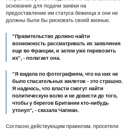
основания для подачи заявки на
предоставление им статуса беженца и они не
должны были бы рисковать своей жизнью.
"Правительство должно найти
возможность рассматривать их заявления
еще во Франции, и затем уже перевозить
их", - полагает она.
"Я видела по фотографиям, что на них не
было спасательных жилетов - это страшно.
Я надеюсь, что власти смогут найти
политическую волю и не довести до того,
чтобы у берегов Британии кто-нибудь
утонул", - сказала Чапман.
Согласно действующим правилам, просители