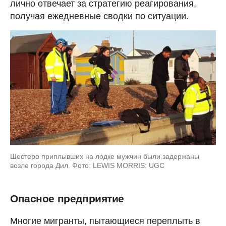
лично отвечает за стратегию реагирования,
получая ежедневные сводки по ситуации.
Шестеро приплывших на лодке мужчин были задержаны
возле города Дил. Фото: LEWIS MORRIS: UGC
Опасное предприятие
Многие мигранты, пытающиеся переплыть в