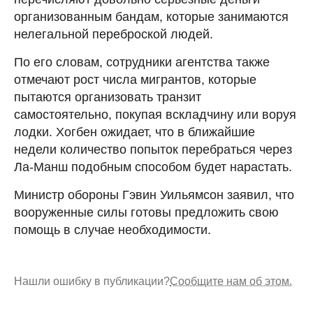
организованным бандам, которые занимаются
нелегальной переброской людей.
По его словам, сотрудники агентства также
отмечают рост числа мигрантов, которые
пытаются организовать транзит
самостоятельно, покупая вскладчину или воруя
лодки. Хогбен ожидает, что в ближайшие
недели количество попыток перебраться через
Ла-Манш подобным способом будет нарастать.
Министр обороны Гэвин Уильямсон заявил, что
вооруженные силы готовы предложить свою
помощь в случае необходимости.
Нашли ошибку в публикации?
Сообщите нам об этом.