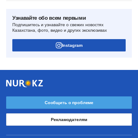
Узнавайте обо всем первыми
Подпишитесь и узнавайте о свежих новостях
Казахстана, фото, видео и других эксклюзивах
Instagram
Сообщить о проблеме
Рекламодателям