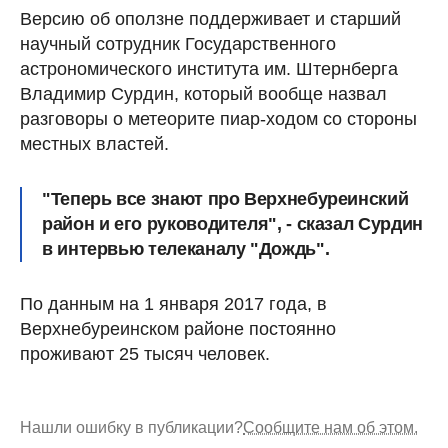
Версию об оползне поддерживает и старший
научный сотрудник Государственного
астрономического института им. Штернберга
Владимир Сурдин, который вообще назвал
разговоры о метеорите пиар-ходом со стороны
местных властей.
"Теперь все знают про Верхнебуреинский
район и его руководителя", - сказал Сурдин
в интервью телеканалу "Дождь".
По данным на 1 января 2017 года, в
Верхнебуреинском районе постоянно
проживают 25 тысяч человек.
Нашли ошибку в публикации?
Сообщите нам об этом.