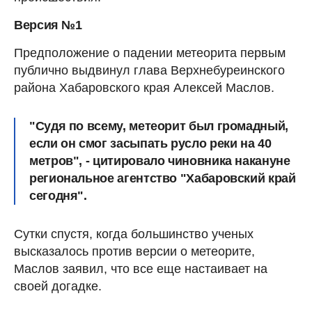
Версия №1
Предположение о падении метеорита первым
публично выдвинул глава Верхнебуреинского
района Хабаровского края Алексей Маслов.
"Судя по всему, метеорит был громадный,
если он смог засыпать русло реки на 40
метров", - цитировало чиновника накануне
региональное агентство "Хабаровский край
сегодня".
Сутки спустя, когда большинство ученых
высказалось против версии о метеорите,
Маслов заявил, что все еще настаивает на
своей догадке.