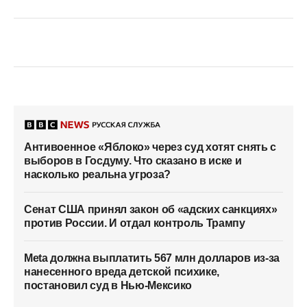
Антивоенное «Яблоко» через суд хотят снять с
выборов в Госдуму. Что сказано в иске и
насколько реальна угроза?
Сенат США принял закон об «адских санкциях»
против России. И отдал контроль Трампу
Meta должна выплатить 567 млн долларов из-за
нанесенного вреда детской психике,
постановил суд в Нью-Мексико