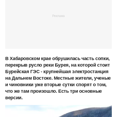
В Хабаровском крае обрушилась часть сопки,
перекрыв русло реки Бурея, на которой стоит
Бурейская ГЭС - крупнейшая электростанция
на Дальнем Востоке. Местные жители, ученые
и чиновники уже вторые сутки спорят о том,
что же там произошло. Есть три основные
версии.