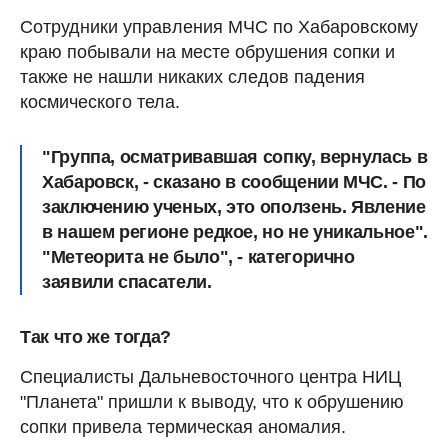
Сотрудники управления МЧС по Хабаровскому
краю побывали на месте обрушения сопки и
также не нашли никаких следов падения
космического тела.
"Группа, осматривавшая сопку, вернулась в
Хабаровск, - сказано в сообщении МЧС. - По
заключению ученых, это оползень. Явление
в нашем регионе редкое, но не уникальное".
"Метеорита не было", - категорично
заявили спасатели.
Так что же тогда?
Специалисты Дальневосточного центра НИЦ
"Планета" пришли к выводу, что к обрушению
сопки привела термическая аномалия.