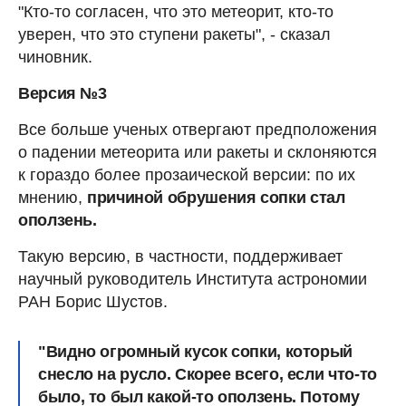
"Кто-то согласен, что это метеорит, кто-то
уверен, что это ступени ракеты", - сказал
чиновник.
Версия №3
Все больше ученых отвергают предположения
о падении метеорита или ракеты и склоняются
к гораздо более прозаической версии: по их
мнению,
причиной обрушения сопки стал
оползень.
Такую версию, в частности, поддерживает
научный руководитель Института астрономии
РАН Борис Шустов.
"Видно огромный кусок сопки, который
снесло на русло. Скорее всего, если что-то
было, то был какой-то оползень. Потому