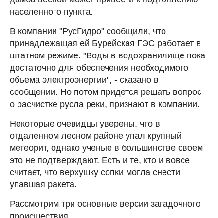
населенного пункта.
В компании "РусГидро" сообщили, что
принадлежащая ей Бурейская ГЭС работает в
штатном режиме. "Воды в водохранилище пока
достаточно для обеспечения необходимого
объема электроэнергии", - сказано в
сообщении. Но потом придется решать вопрос
о расчистке русла реки, признают в компании.
Некоторые очевидцы уверены, что в
отдаленном лесном районе упал крупный
метеорит, однако ученые в большинстве своем
это не подтверждают. Есть и те, кто и вовсе
считает, что верхушку сопки могла снести
упавшая ракета.
Рассмотрим три основные версии загадочного
происшествия.