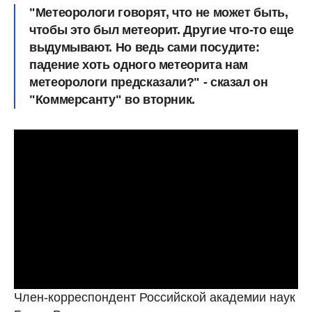
"Метеорологи говорят, что не может быть,
чтобы это был метеорит. Другие что-то еще
выдумывают. Но ведь сами посудите:
падение хоть одного метеорита нам
метеорологи предсказали?" - сказал он
"Коммерсанту" во вторник.
Член-корреспондент Российской академии наук