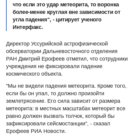
что если это удар метеорита, то воронка
более-менее круглая вне зависимости от
угла падения", - цитирует ученого
Интерфакс.
Директор Уссурийской астрофизической
обсерватории Дальневосточного отделения
РАН Дмитрий Ерофеев отметил, что сотрудники
учреждения не фиксировали падение
космического объекта.
"Мы не видели падения метеорита. Кроме того,
если бы он упал, то должно произойти
землетрясение. Его сила зависит от размера
метеорита: в местных масштабах метеорит все
равно должен вызвать толчок, который бы
зафиксировали сейсмостанции", - сказал
Ерофеев РИА Новости.