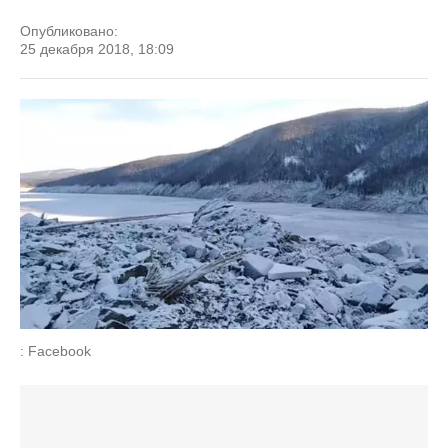
Опубликовано:
25 декабря 2018, 18:09
: Facebook