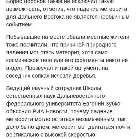
Борис Воронов также не исключил такую
возможность, отметив, что падение метеорита
для Дальнего Востока не является необычным
событием.
Побывавшие на месте обвала местные жители
тоже посчитали, что причиной природного
явления мог стать метеорит, хотя само
космическое тело или его фрагменты никто не
видел. Прозвучал и такой аргумент: на
соседних сопках исчезли деревья.
Ведущий научный сотрудник Школы
естественных наук Дальневосточного
федерального университета Евгений Зубко
объяснил РИА Новости, почему падение
метеорита могло остаться незамеченным, так:
дело было днем, метеорит мог двигаться почти
вертикально с высокой скоростью.