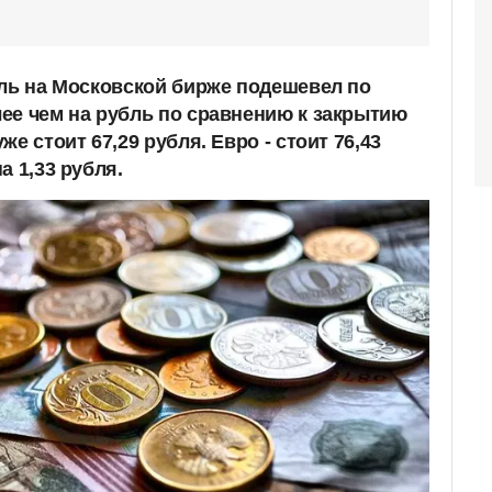
бль на Московской бирже подешевел по
ее чем на рубль по сравнению к закрытию
е стоит 67,29 рубля. Евро - стоит 76,43
а 1,33 рубля.