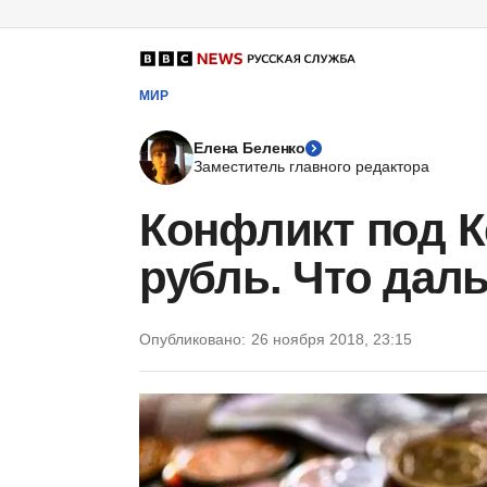
МИР
Елена Беленко
Заместитель главного редактора
Конфликт под 
рубль. Что дал
Опубликовано:
26 ноября 2018, 23:15