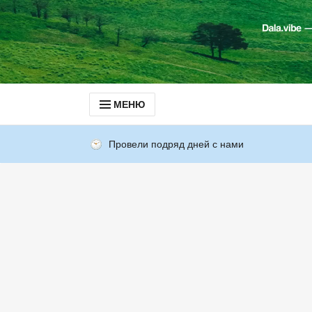
МЕНЮ
Провели подряд дней с нами