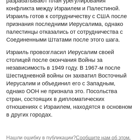
разрабатывают план урегулирования
конфликта между Израилем и Палестиной.
Израиль готов к сотрудничеству с США после
признания последними Иерусалима, однако
палестинцы отказались от сотрудничества с
Соединенными Штатами после этого шага.
Израиль провозгласил Иерусалим своей
столицей после окончания Войны за
независимость в 1949 году. В 1967-м после
Шестидневной войны он захватил Восточный
Иерусалим и объединил его с Западным,
однако ООН не признала это. Посольства
стран, состоящих в дипломатических
отношениях с Израилем, находятся в основном
в других городах.
Нашли ошибку в публикации?
Сообщите нам об этом.