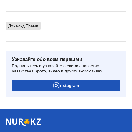
Дональд Трамп
Узнавайте обо всем первыми
Подпишитесь и узнавайте о свежих новостях
Казахстана, фото, видео и других эксклюзивах
Instagram