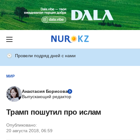
Провели подряд дней с нами
МИР
Анастасия Борисова
Выпускающий редактор
Трамп пошутил про ислам
Опубликовано:
20 августа 2018, 06:59