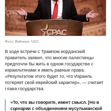
Фото: Baltnews: UGC
В ходе встречи с Трампом иорданский
правитель заявил, что многие палестинцы
предпочли бы жить в одном государстве с
израильтянами и иметь равные права.
«Результатом этого будет то, что Израиль
потеряет свой еврейский характер», — считает
глава государства.
«То, что вы говорите, имеет смысл. [Но в
сценарии с объединением мусульманской