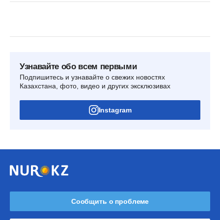
Узнавайте обо всем первыми
Подпишитесь и узнавайте о свежих новостях
Казахстана, фото, видео и других эксклюзивах
Instagram
Сообщить о проблеме