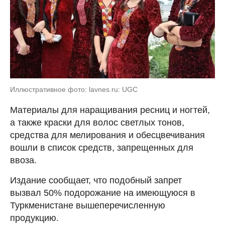
Иллюстративное фото: lavnes.ru: UGC
Материалы для наращивания ресниц и ногтей,
а также краски для волос светлых тонов,
средства для мелирования и обесцвечивания
вошли в список средств, запрещенных для
ввоза.
Издание сообщает, что подобный запрет
вызвал 50% подорожание на имеющуюся в
Туркменистане вышеперечисленную
продукцию.