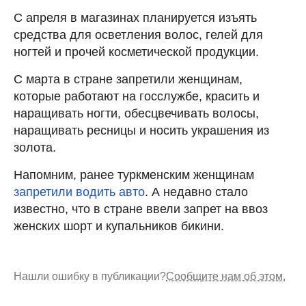
С апреля в магазинах планируется изъять
средства для осветления волос, гелей для
ногтей и прочей косметической продукции.
С марта в стране запретили женщинам,
которые работают на госслужбе, красить и
наращивать ногти, обесцвечивать волосы,
наращивать ресницы и носить украшения из
золота.
Напомним, ранее туркменским женщинам
запретили водить авто
. А недавно стало
известно, что в стране ввели запрет на ввоз
женских шорт и купальников бикини.
Нашли ошибку в публикации?
Сообщите нам об этом.