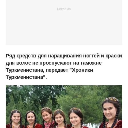
Ряд средств для наращивания ногтей и краски
для волос не проспускают на таможне
Туркменистана, передает "Хроники
Туркменистана".