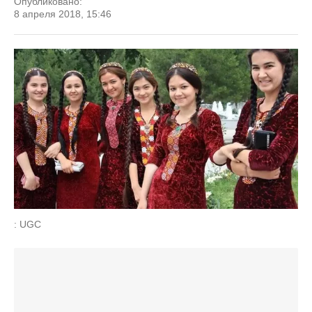
Опубликовано:
8 апреля 2018, 15:46
: UGC