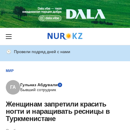
Провели подряд дней с нами
МИР
Гульназ Абдували
ГА
Бывший сотрудник
Женщинам запретили красить
ногти и наращивать ресницы в
Туркменистане