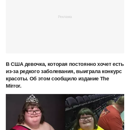
В США девочка, которая постоянно хочет есть
из-за редкого заболевания, выиграла конкурс
красоты. Об этом сообщило издание The
Mirror.