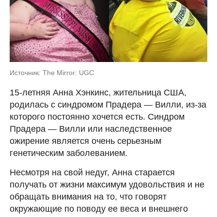
Источник: The Mirror: UGC
15-летняя Анна Хэнкинс, жительница США,
родилась с синдромом Прадера — Вилли, из-за
которого постоянно хочется есть. Синдром
Прадера — Вилли или наследственное
ожирение является очень серьезным
генетическим заболеванием.
Несмотря на свой недуг, Анна старается
получать от жизни максимум удовольствия и не
обращать внимания на то, что говорят
окружающие по поводу ее веса и внешнего