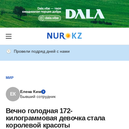
Провели подряд дней с нами
МИР
Елена Ким
ЕК
Бывший сотрудник
Вечно голодная 172-
килограммовая девочка стала
королевой красоты