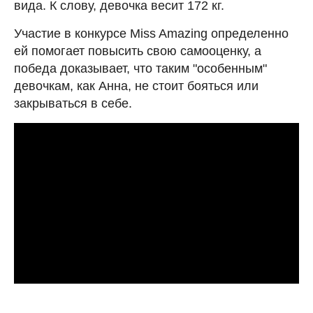
вида. К слову, девочка весит 172 кг.
Участие в конкурсе Miss Amazing определенно
ей помогает повысить свою самооценку, а
победа доказывает, что таким "особенным"
девочкам, как Анна, не стоит бояться или
закрываться в себе.