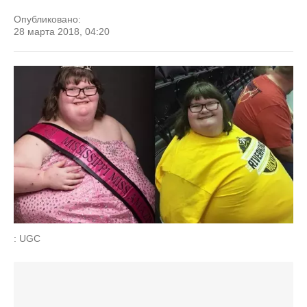
Опубликовано:
28 марта 2018, 04:20
: UGC