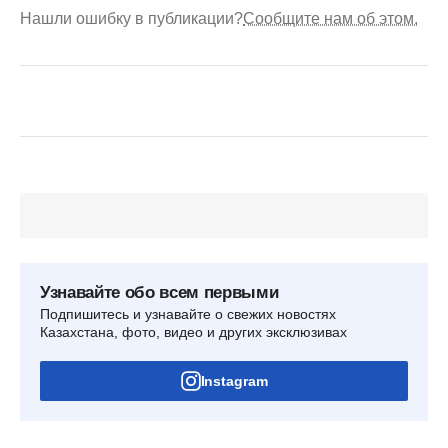
Нашли ошибку в публикации?
Сообщите нам об этом.
Узнавайте обо всем первыми
Подпишитесь и узнавайте о свежих новостях
Казахстана, фото, видео и других эксклюзивах
Instagram