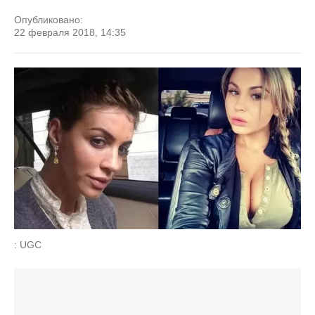
Опубликовано:
22 февраля 2018, 14:35
: UGC