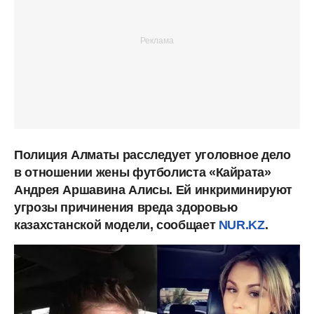
Полиция Алматы расследует уголовное дело
в отношении жены футболиста «Кайрата»
Андрея Аршавина Алисы. Ей инкриминируют
угрозы причинения вреда здоровью
казахстанской модели, сообщает
NUR.KZ
.