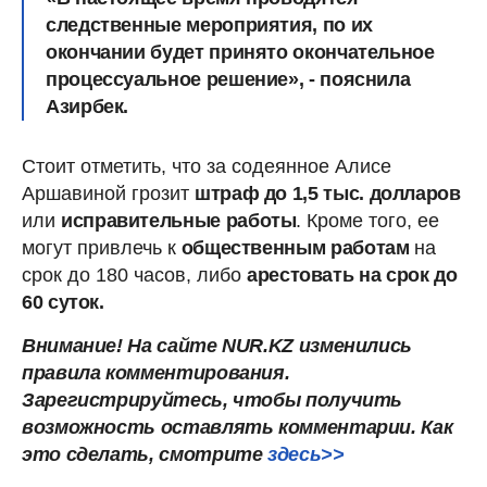
следственные мероприятия, по их
окончании будет принято окончательное
процессуальное решение», - пояснила
Азирбек.
Стоит отметить, что за содеянное Алисе
Аршавиной грозит
штраф до 1,5 тыс. долларов
или
исправительные работы
. Кроме того, ее
могут привлечь к
общественным работам
на
срок до 180 часов, либо
арестовать на срок до
60 суток.
Внимание! На сайте NUR.KZ изменились
правила комментирования.
Зарегистрируйтесь, чтобы получить
возможность оставлять комментарии. Как
это сделать, смотрите
здесь>>