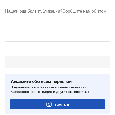
Нашли ошибку в публикации?
Сообщите нам об этом.
Узнавайте обо всем первыми
Подпишитесь и узнавайте о свежих новостях
Казахстана, фото, видео и других эксклюзивах
Instagram