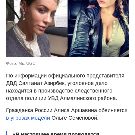
Фото: Мк: UGC
По информации официального представителя
ДВД Салтанат Азирбек, уголовное дело
находится в производстве следственного
отдела полиции УВД Алмалинского района.
Гражданка России Алиса Аршавина обвиняется
в угрозах модели
Ольге Семеновой.
«В настоящее время проводятся