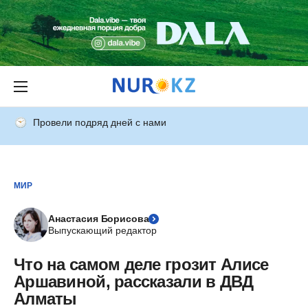
Провели подряд дней с нами
МИР
Анастасия Борисова
Выпускающий редактор
Что на самом деле грозит Алисе
Аршавиной, рассказали в ДВД
Алматы