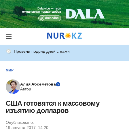
Провели подряд дней с нами
МИР
Алия Абсеметова
Автор
США готовятся к массовому
изъятию долларов
Опубликовано:
19 августа 2017, 14:20