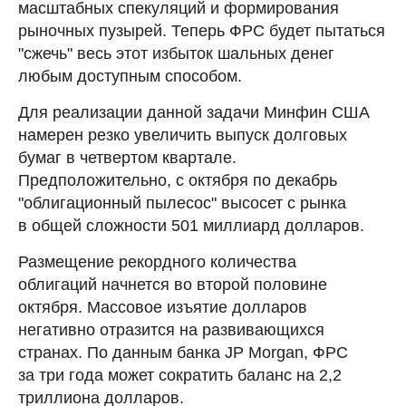
масштабных спекуляций и формирования
рыночных пузырей. Теперь ФРС будет пытаться
"сжечь" весь этот избыток шальных денег
любым доступным способом.
Для реализации данной задачи Минфин США
намерен резко увеличить выпуск долговых
бумаг в четвертом квартале.
Предположительно, с октября по декабрь
"облигационный пылесос" высосет с рынка
в общей сложности 501 миллиард долларов.
Размещение рекордного количества
облигаций начнется во второй половине
октября. Массовое изъятие долларов
негативно отразится на развивающихся
странах. По данным банка JP Morgan, ФРС
за три года может сократить баланс на 2,2
триллиона долларов.