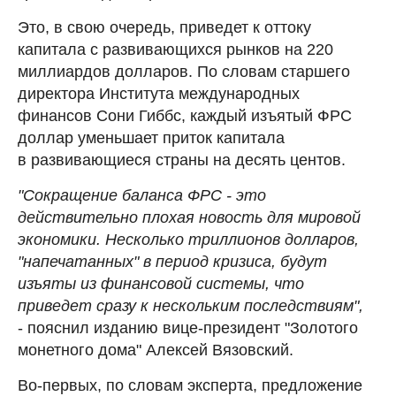
Это, в свою очередь, приведет к оттоку
капитала с развивающихся рынков на 220
миллиардов долларов. По словам старшего
директора Института международных
финансов Сони Гиббс, каждый изъятый ФРС
доллар уменьшает приток капитала
в развивающиеся страны на десять центов.
"Сокращение баланса ФРС - это
действительно плохая новость для мировой
экономики. Несколько триллионов долларов,
"напечатанных" в период кризиса, будут
изъяты из финансовой системы, что
приведет сразу к нескольким последствиям",
- пояснил изданию вице-президент "Золотого
монетного дома" Алексей Вязовский.
Во-первых, по словам эксперта, предложение