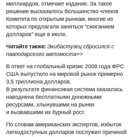
миллиардов, отмечает издание. За такое
решение высказалось большинство членов
Комитета по открытым рынкам, многие из
которых предлагали заняться "сжиганием
долларов" еще в июле.
Читайте также:
Экибастузец сбросился с
павлодарского автомоста>>
В ответ на глобальный кризис 2008 года ФРС
США выпустило на мировой рынок примерно
3,5 триллиона долларов.
В результате финансовая система оказалась
наводнена бесплатными денежными
ресурсами, хлынувшими на рынки
и вызвавшими их бурный рост.
По словам американских экспертов, избыток
легкодоступных долларов послужил причиной