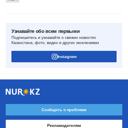
Узнавайте обо всем первыми
Подпишитесь и узнавайте о свежих новостях
Казахстана, фото, видео и других эксклюзивах
Instagram
Сообщить о проблеме
Рекламодателям