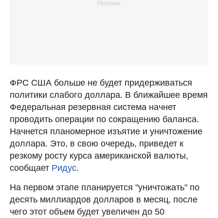
ФРС США больше не будет придерживаться
политики слабого доллара. В ближайшее время
Федеральная резервная система начнет
проводить операции по сокращению баланса.
Начнется планомерное изъятие и уничтожение
доллара. Это, в свою очередь, приведет к
резкому росту курса американской валюты,
сообщает
Ридус
.
На первом этапе планируется "уничтожать" по
десять миллиардов долларов в месяц, после
чего этот объем будет увеличен до 50