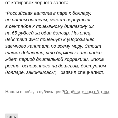
от котировок черного золота.
"Российская валюта в паре к доллару,
по нашим оценкам, может вернуться
в сентябре к привычному диапазону 62
на 65 рублей за один доллар. Наконец,
действия ФРС приведут к удорожанию
заемного капитала по всему миру. Стоит
также добавить, что биржевые площадки
ждет период длительной коррекции. Эпоха
роста, основанного на дешевом, доступном
долларе, закончилась",
- заявил специалист.
Нашли ошибку в публикации?
Сообщите нам об этом.
США