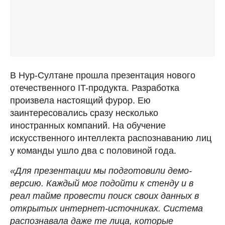
В Нур-Султане прошла презентация нового
отечественного IT-продукта. Разработка
произвела настоящий фурор. Ею
заинтересовались сразу несколько
иностранных компаний. На обучение
искусственного интеллекта распознаванию лиц
у команды ушло два с половиной года.
«Для презентации мы подготовили демо-
версию. Каждый мог подойти к стенду и в
реал тайме провести поиск своих данных в
открытых интернет-источниках. Система
распознавала даже те лица, которые