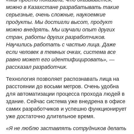
можно в Казахстане разрабатывать такие
серьезные, очень сложные, наукоемкие
продукты. Мы достигли высот, продукт
можно внедрять. Мы изучали опыт других
стран, работы других разработчиков.
Научились работать с частью лица. Даже
если человек в темных очках, система все
равно может его идентифицировать», —
рассказал разработчик.
Технология позволяет распознавать лица на
расстоянии до восьми метров. Очень удобна
для автоматизации процесса прохода людей в
здание. Сейчас система уже внедрена в офисе
самих разработчиков и успешно функционирует
уже достаточно длительное время.
«Я не люблю заставлять сотрудников делать