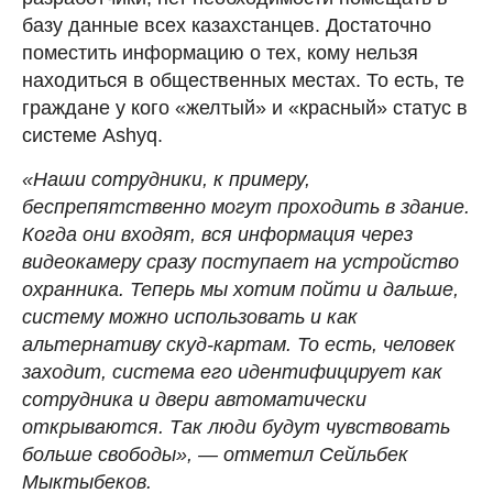
базу данные всех казахстанцев. Достаточно
поместить информацию о тех, кому нельзя
находиться в общественных местах. То есть, те
граждане у кого «желтый» и «красный» статус в
системе Ashyq.
«Наши сотрудники, к примеру,
беспрепятственно могут проходить в здание.
Когда они входят, вся информация через
видеокамеру сразу поступает на устройство
охранника. Теперь мы хотим пойти и дальше,
систему можно использовать и как
альтернативу скуд-картам. То есть, человек
заходит, система его идентифицирует как
сотрудника и двери автоматически
открываются. Так люди будут чувствовать
больше свободы», — отметил Сейльбек
Мыктыбеков.