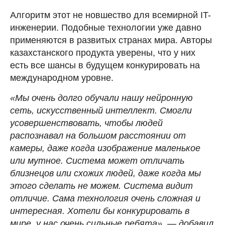
Алгоритм этот не новшество для всемирной IT-
инженерии. Подобные технологии уже давно
применяются в развитых странах мира. Авторы
казахстанского продукта уверены, что у них
есть все шансы в будущем конкурировать на
международном уровне.
«Мы очень долго обучали нашу нейронную
сеть, искусственный интеллект. Смогли
усовершенствовать, чтобы людей
распознавал на большом расстоянии от
камеры, даже когда изображение маленькое
или мутное. Система может отличать
близнецов или схожих людей, даже когда мы
этого сделать не можем. Система видит
отличие. Сама технология очень сложная и
интересная. Хотели бы конкурировать в
мире, у нас очень сильные ребята», — добавил