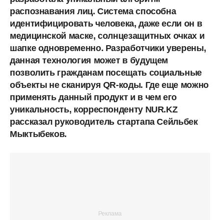
распознавания лиц. Система способна
идентифицировать человека, даже если он в
медицинской маске, солнцезащитных очках и
шапке одновременно. Разработчики уверены,
данная технология может в будущем
позволить гражданам посещать социальные
объекты не сканируя QR-коды. Где еще можно
применять данный продукт и в чем его
уникальность, корреспонденту NUR.KZ
рассказал руководитель стартапа Сейльбек
Мыктыбеков.