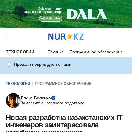
ТЕХНОЛОГИИ
Техника
Программное обеспечение
И
Провели подряд дней с нами
ТЕХНОЛОГИИ
ПРОГРАММНОЕ ОБЕСПЕЧЕНИЕ
Елена Беленко
Заместитель главного редактора
Новая разработка казахстанских IT-
инженеров заинтересовала