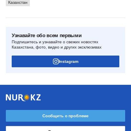
Казахстан
Узнавайте обо всем первыми
Подпишитесь и узнавайте о свежих новостях
Казахстана, фото, видео и других эксклюзивах
Instagram
Сообщить о проблеме