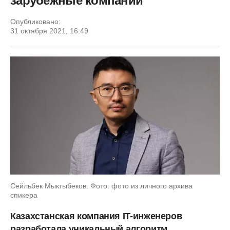
зарубежные компании
Опубликовано:
31 октября 2021, 16:49
Сейльбек Мыктыбеков. Фото: фото из личного архива
спикера
Казахстанская компания IT-инженеров
разработала уникальный алгоритм