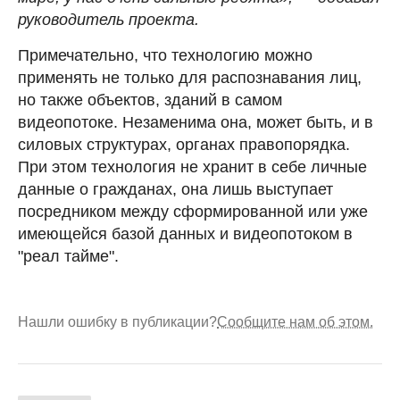
руководитель проекта.
Примечательно, что технологию можно
применять не только для распознавания лиц,
но также объектов, зданий в самом
видеопотоке. Незаменима она, может быть, и в
силовых структурах, органах правопорядка.
При этом технология не хранит в себе личные
данные о гражданах, она лишь выступает
посредником между сформированной или уже
имеющейся базой данных и видеопотоком в
"реал тайме".
Нашли ошибку в публикации?
Сообщите нам об этом.