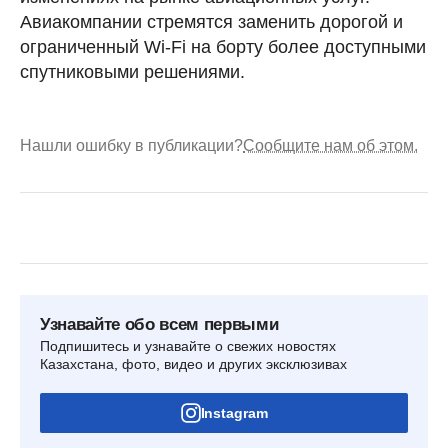
Авиакомпании стремятся заменить дорогой и
ограниченный Wi-Fi на борту более доступными
спутниковыми решениями.
Нашли ошибку в публикации?
Сообщите нам об этом.
Узнавайте обо всем первыми
Подпишитесь и узнавайте о свежих новостях
Казахстана, фото, видео и других эксклюзивах
Instagram