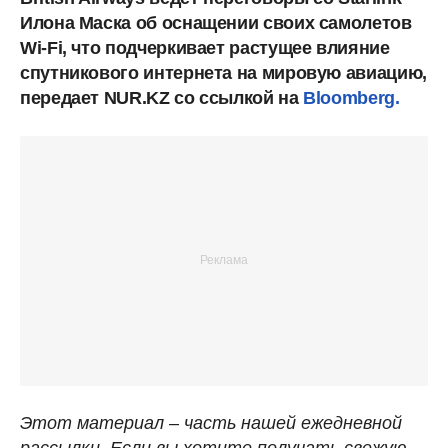
Илона Маска об оснащении своих самолетов
Wi-Fi, что подчеркивает растущее влияние
спутникового интернета на мировую авиацию,
передает NUR.KZ со ссылкой на
Bloomberg.
Этот материал – часть нашей ежедневной
рассылки. Если вы хотите получать свежую