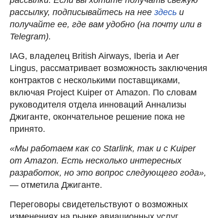
рассылку, подписывайтесь на нее
здесь
и
получайте ее, где вам удобно (на почту или в
Telegram).
IAG, владелец British Airways,
Iberia и Aer
Lingus, рассматривает возможность заключения
контрактов с несколькими поставщиками,
включая Project Kuiper от Amazon. По словам
руководителя отдела инноваций Аннализы
Джиганте, окончательное решение пока не
принято.
«Мы работаем как со Starlink, так и с Kuiper
от Amazon. Есть несколько интересных
разработок, но это вопрос следующего года»,
— отметила Джиганте.
Переговоры свидетельствуют о возможных
изменениях на рынке авиационных услуг.