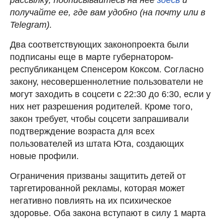
получайте ее, где вам удобно (на почту или в
Telegram).
Два соответствующих законопроекта были
подписаны еще в марте губернатором-
республиканцем Спенсером Коксом. Согласно
закону, несовершеннолетние пользователи не
могут заходить в соцсети с 22:30 до 6:30, если у
них нет разрешения родителей. Кроме того,
закон требует, чтобы соцсети запрашивали
подтверждение возраста для всех
пользователей из штата Юта, создающих
новые профили.
Ограничения призваны защитить детей от
таргетированной рекламы, которая может
негативно повлиять на их психическое
здоровье. Оба закона вступают в силу 1 марта