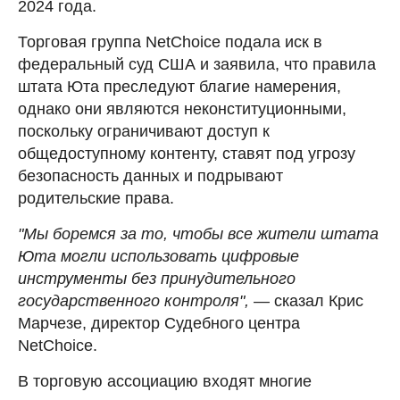
2024 года.
Торговая группа NetChoice подала иск в
федеральный суд США и заявила, что правила
штата Юта преследуют благие намерения,
однако они являются неконституционными,
поскольку ограничивают доступ к
общедоступному контенту, ставят под угрозу
безопасность данных и подрывают
родительские права.
"Мы боремся за то, чтобы все жители штата
Юта могли использовать цифровые
инструменты без принудительного
государственного контроля", —
сказал Крис
Марчезе, директор Судебного центра
NetChoice.
В торговую ассоциацию входят многие