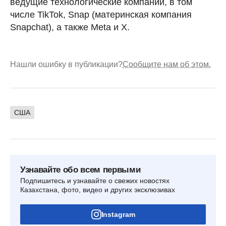
ведущие технологические компании, в том
числе TikTok, Snap (материнская компания
Snapchat), а также Meta и X.
Нашли ошибку в публикации?
Сообщите нам об этом.
США
Узнавайте обо всем первыми
Подпишитесь и узнавайте о свежих новостях
Казахстана, фото, видео и других эксклюзивах
Instagram