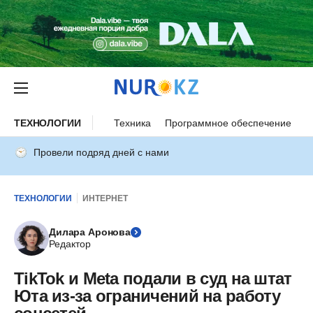
ТЕХНОЛОГИИ
Техника
Программное обеспечение
И
Провели подряд дней с нами
ТЕХНОЛОГИИ
ИНТЕРНЕТ
Дилара Аронова
Редактор
TikTok и Meta подали в суд на штат
Юта из-за ограничений на работу