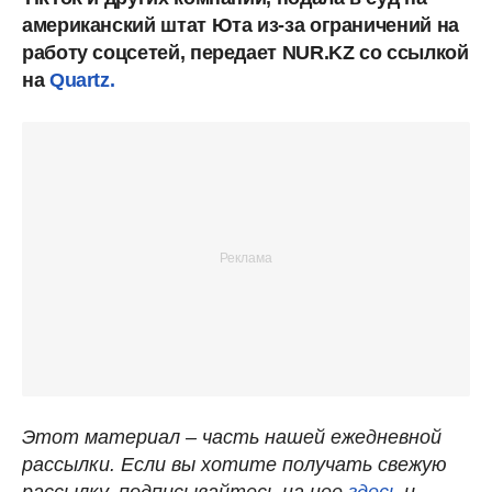
американский штат Юта из-за ограничений на
работу соцсетей, передает NUR.KZ со ссылкой
на
Quartz.
Этот материал – часть нашей ежедневной
рассылки. Если вы хотите получать свежую
рассылку, подписывайтесь на нее
здесь
и