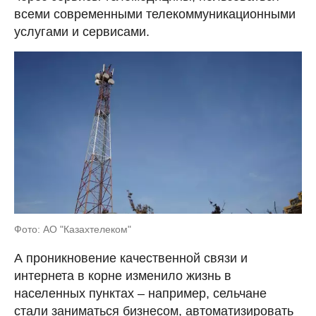
всеми современными телекоммуникационными
услугами и сервисами.
Фото: АО "Казахтелеком"
А проникновение качественной связи и
интернета в корне изменило жизнь в
населенных пунктах – например, сельчане
стали заниматься бизнесом, автоматизировать