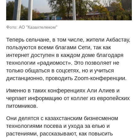
Фото: АО "Казахтелеком"
Теперь сельчане, в том числе, жители Акбастау,
пользуются всеми благами Сети, так как
интернет доступен в каждом доме благодаря
технологии «радиомост». Это позволяет не
только общаться в соцсетях, но и учиться
дистанционно, проводить Zoom-конференции.
Именно в таких конференциях Али Алиев и
черпает информацию от коллег из европейских
питомников.
Они делятся с казахстанским бизнесменом
технологиями посева и ухода за елью и
растениями, рассказывают, как повысить