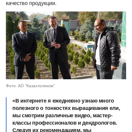
качество продукции.
Фото: АО "Казахтелеком"
«В интернете я ежедневно узнаю много
полезного о тонкостях выращивания ели,
мы смотрим различные видео, мастер-
классы профессионалов и дендрологов.
Следуя их рекомендациям, мы