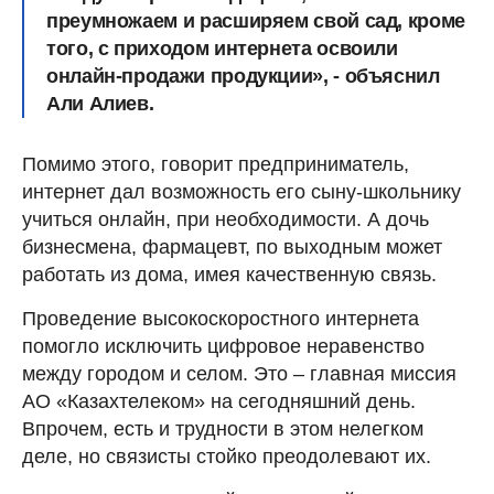
преумножаем и расширяем свой сад, кроме
того, с приходом интернета освоили
онлайн-продажи продукции», - объяснил
Али Алиев.
Помимо этого, говорит предприниматель,
интернет дал возможность его сыну-школьнику
учиться онлайн, при необходимости. А дочь
бизнесмена, фармацевт, по выходным может
работать из дома, имея качественную связь.
Проведение высокоскоростного интернета
помогло исключить цифровое неравенство
между городом и селом. Это – главная миссия
АО «Казахтелеком» на сегодняшний день.
Впрочем, есть и трудности в этом нелегком
деле, но связисты стойко преодолевают их.