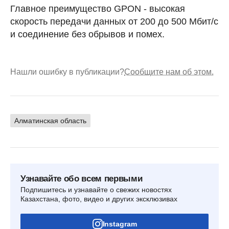
Главное преимущество GPON - высокая
скорость передачи данных от 200 до 500 Мбит/с
и соединение без обрывов и помех.
Нашли ошибку в публикации?
Сообщите нам об этом.
Алматинская область
Узнавайте обо всем первыми
Подпишитесь и узнавайте о свежих новостях
Казахстана, фото, видео и других эксклюзивах
Instagram