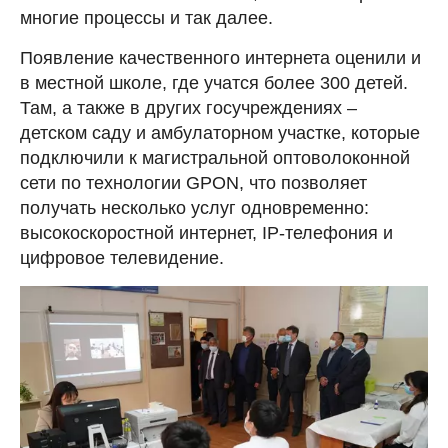
многие процессы и так далее.
Появление качественного интернета оценили и
в местной школе, где учатся более 300 детей.
Там, а также в других госучреждениях –
детском саду и амбулаторном участке, которые
подключили к магистральной оптоволоконной
сети по технологии GPON, что позволяет
получать несколько услуг одновременно:
высокоскоростной интернет, IP-телефония и
цифровое телевидение.