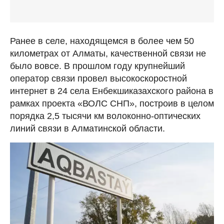
Ранее в селе, находящемся в более чем 50
километрах от Алматы, качественной связи не
было вовсе. В прошлом году крупнейший
оператор связи провел высокоскоростной
интернет в 24 села Енбекшиказахского района в
рамках проекта «ВОЛС СНП», построив в целом
порядка 2,5 тысячи км волоконно-оптических
линий связи в Алматинской области.