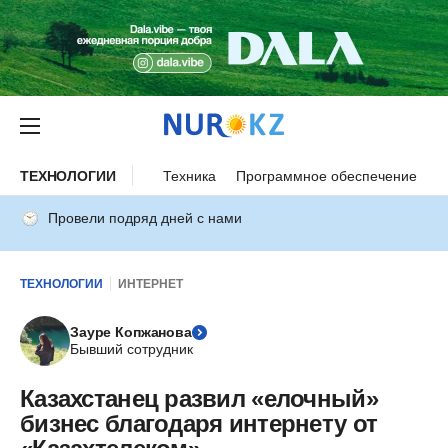
ТЕХНОЛОГИИ
Техника
Программное обеспечение
И
Провели подряд дней с нами
ТЕХНОЛОГИИ
ИНТЕРНЕТ
Зауре Копжанова
Бывший сотрудник
Казахстанец развил «елочный»
бизнес благодаря интернету от