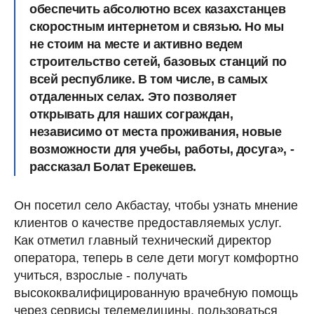
обеспечить абсолютно всех казахстанцев
скоростным интернетом и связью. Но мы
не стоим на месте и активно ведем
строительство сетей, базовых станций по
всей республике. В том числе, в самых
отдаленных селах. Это позволяет
открывать для наших сограждан,
независимо от места проживания, новые
возможности для учебы, работы, досуга», -
рассказал Болат Ерекешев.
Он посетил село Акбастау, чтобы узнать мнение
клиентов о качестве предоставляемых услуг.
Как отметил главный технический директор
оператора, теперь в селе дети могут комфортно
учиться, взрослые - получать
высококвалифицированную врачебную помощь
через сервисы телемедицины, пользоваться