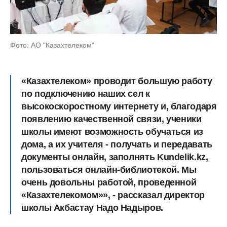
Фото: АО "Казахтелеком"
«Казахтелеком» проводит большую работу
по подключению наших сел к
высокоскоростному интернету и, благодаря
появлению качественной связи, ученики
школы имеют возможность обучаться из
дома, а их учителя - получать и передавать
документы онлайн, заполнять Kundelik.kz,
пользоваться онлайн-библиотекой. Мы
очень довольны работой, проведенной
«Казахтелекомом»», - рассказал директор
школы Акбастау Надо Надыров.