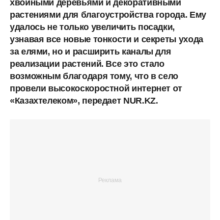
хвойными деревьями и декоративными
растениями для благоустройства города. Ему
удалось не только увеличить посадки,
узнавая все новые тонкости и секреты ухода
за елями, но и расширить каналы для
реализации растений. Все это стало
возможным благодаря тому, что в село
провели высокоскоростной интернет от
«Казахтелеком», передает NUR.KZ.