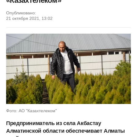
«Казахтелеком»
Опубликовано:
21 октября 2021, 13:02
Фото: АО "Казахтелеком"
Предприниматель из села Акбастау
Алматинской области обеспечивает Алматы