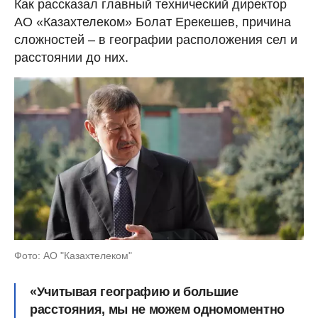
Как рассказал главный технический директор
АО «Казахтелеком» Болат Ерекешев, причина
сложностей – в географии расположения сел и
расстоянии до них.
Фото: АО "Казахтелеком"
«Учитывая географию и большие
расстояния, мы не можем одномоментно