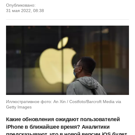
Опубликовано:
31 мая 2022, 08:38
Иллюстративное фото: An Xin / Costfoto/Barcroft Media via
Getty Images
Какие обновления ожидают пользователей
iPhone в ближайшее время? Аналитики
предсказывают, что в новой версии iOS будет