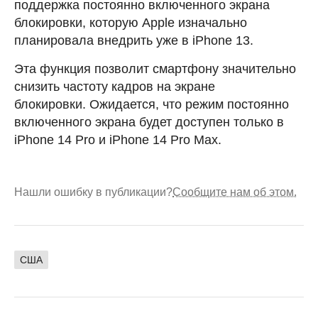
поддержка постоянно включенного экрана
блокировки, которую Apple изначально
планировала внедрить уже в iPhone 13.
Эта функция позволит смартфону значительно
снизить частоту кадров на экране
блокировки. Ожидается, что режим постоянно
включенного экрана будет доступен только в
iPhone 14 Pro и iPhone 14 Pro Max.
Нашли ошибку в публикации?
Сообщите нам об этом.
США