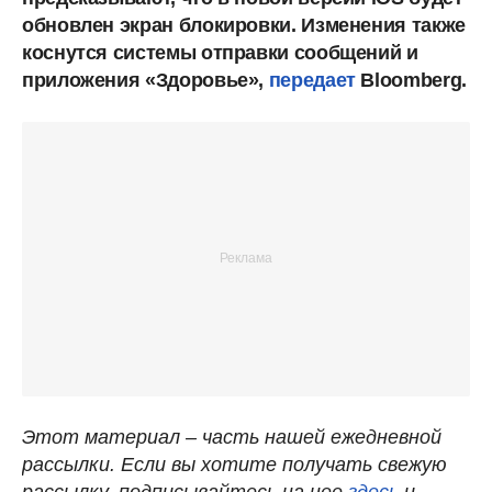
обновлен экран блокировки. Изменения также
коснутся системы отправки сообщений и
приложения «Здоровье»,
передает
Bloomberg.
Этот материал – часть нашей ежедневной
рассылки. Если вы хотите получать свежую
рассылку, подписывайтесь на нее
здесь
и