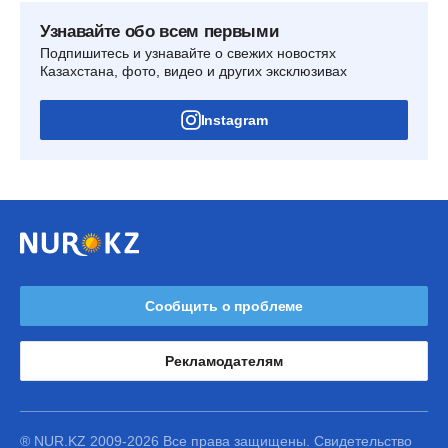
Узнавайте обо всем первыми
Подпишитесь и узнавайте о свежих новостях
Казахстана, фото, видео и других эксклюзивах
Instagram
Сообщить о проблеме
Рекламодателям
® NUR.KZ 2009-2026 Все права защищены. Свидетельство