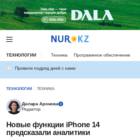
ТЕХНОЛОГИИ
Техника
Программное обеспечение
И
Провели подряд дней с нами
ТЕХНОЛОГИИ
ТЕХНИКА
Дилара Аронова
Редактор
Новые функции iPhone 14
предсказали аналитики