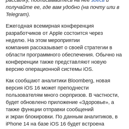
получайте ее, где вам удобно (на почту или в
Telegram).
Ежегодная всемирная конференция
разработчиков от Apple состоится через
неделю. На этом мероприятии
компания рассказывает о своей стратегии в
области программного обеспечения. Обычно на
конференции также представляют новую
версию операционной системы iOS.
Как сообщают аналитики Bloomberg, новая
версия iOS 16 может преподнести
пользователям много сюрпризов. В частности,
будет обновлено приложение «Здоровье», а
также функции отправки сообщений
и экран блокировки. По данным аналитиков, в
iPhone 14 на базе iOS 16 будет встроена