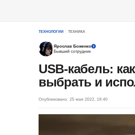
ТЕХНОЛОГИИ
ТЕХНИКА
Ярослав Боженко
Бывший сотрудник
USB-кабель: ка
выбрать и испо
Опубликовано:
25 мая 2022, 18:40