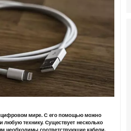
 цифровом мире. С его помощью можно
и любую технику. Существует несколько
ым необходимы соответствующие кабели.