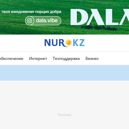
обеспечение
Интернет
Техподдержка
Бизнес