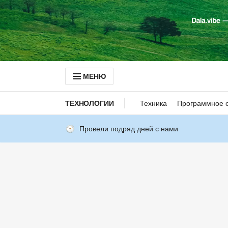
МЕНЮ
ТЕХНОЛОГИИ
Техника
Программное 
Провели подряд дней с нами