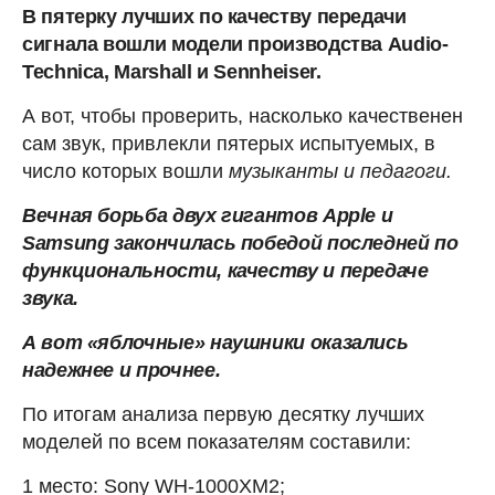
В пятерку лучших по качеству передачи
сигнала вошли модели производства Audio-
Technica, Marshall и Sennheiser.
А вот, чтобы проверить, насколько качественен
сам звук, привлекли пятерых испытуемых, в
число которых вошли
музыканты и педагоги.
Вечная борьба двух гигантов Apple и
Samsung закончилась победой последней по
функциональности, качеству и передаче
звука.
А вот «яблочные» наушники оказались
надежнее и прочнее.
По итогам анализа первую десятку лучших
моделей по всем показателям составили:
1 место: Sony WH-1000XM2;