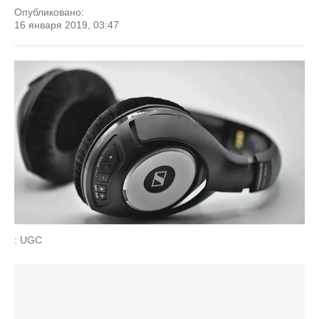
Опубликовано:
16 января 2019, 03:47
: UGC