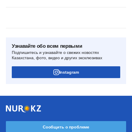
Узнавайте обо всем первыми
Подпишитесь и узнавайте о свежих новостях
Казахстана, фото, видео и других эксклюзивах
Instagram
Сообщить о проблеме