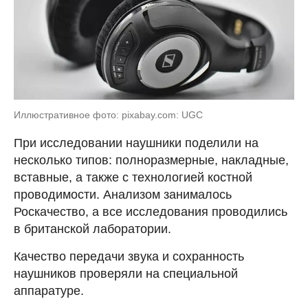
Иллюстративное фото: pixabay.com: UGC
При исследовании наушники поделили на
несколько типов: полноразмерные, накладные,
вставные, а также с технологией костной
проводимости. Анализом занималось
Роскачество, а все исследования проводились
в британской лаборатории.
Качество передачи звука и сохранность
наушников проверяли на специальной
аппаратуре.