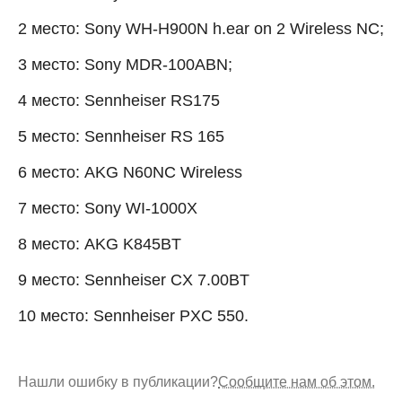
2 место: Sony WH-H900N h.ear on 2 Wireless NC;
3 место: Sony MDR-100ABN;
4 место: Sennheiser RS175
5 место: Sennheiser RS 165
6 место: AKG N60NC Wireless
7 место: Sony WI-1000X
8 место: AKG K845BT
9 место: Sennheiser CX 7.00BT
10 место: Sennheiser PXC 550.
Нашли ошибку в публикации?
Сообщите нам об этом.