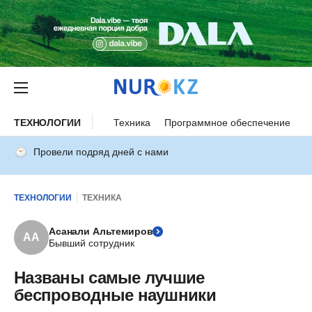
ТЕХНОЛОГИИ
Техника
Программное обеспечение
И
Провели подряд дней с нами
ТЕХНОЛОГИИ
ТЕХНИКА
Асанали Альтемиров
АА
Бывший сотрудник
Названы самые лучшие
беспроводные наушники