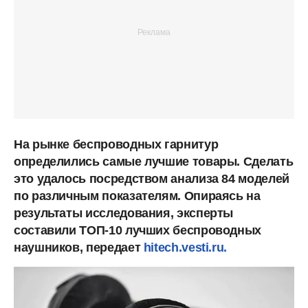
На рынке беспроводных гарнитур
определились самые лучшие товары. Сделать
это удалось посредством анализа 84 моделей
по различным показателям. Опираясь на
результаты исследования, эксперты
составили ТОП-10 лучших беспроводных
наушников, передает
hitech.vesti.ru.