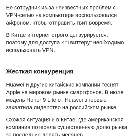
Ее сотрудник из-за неизвестных проблем с
VPN-сетью на компьютере воспользовался
айфоном, чтобы отправить твит вовремя.
В Китае интернет строго цензурируется,
поэтому для доступа к "Твиттеру" необходимо
использовать VPN.
Жесткая конкуренция
Huawei и другие китайские компании теснят
Apple на мировом рынке смартфонов. В июле
модель Honor 9 Lite от Huawei впервые
захватила лидерство на российском рынке.
Схожая ситуация и в Китае, где американская
компания потеряла существенную долю рынка
за последние девять месяцев.