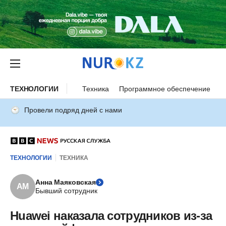
ТЕХНОЛОГИИ
Техника
Программное обеспечение
И
Провели подряд дней с нами
ТЕХНОЛОГИИ
ТЕХНИКА
Анна Маяковская
АМ
Бывший сотрудник
Huawei наказала сотрудников из-за