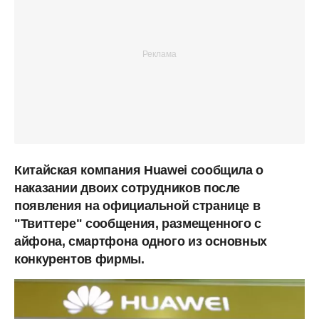
Китайская компания Huawei сообщила о
наказании двоих сотрудников после
появления на официальной странице в
"Твиттере" сообщения, размещенного с
айфона, смартфона одного из основных
конкурентов фирмы.