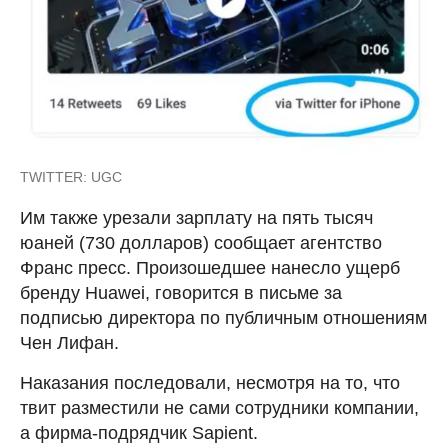
TWITTER: UGC
Им также урезали зарплату на пять тысяч
юаней (730 долларов) сообщает агентство
Франс пресс. Произошедшее нанесло ущерб
бренду Huawei, говорится в письме за
подписью директора по публичным отношениям
Чен Лифан.
Наказания последовали, несмотря на то, что
твит разместили не сами сотрудники компании,
а фирма-подрядчик Sapient.