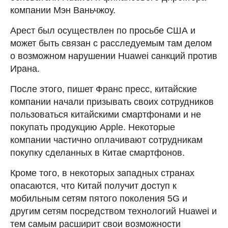
компании Мэн Ваньчжоу.
Арест был осуществлен по просьбе США и
может быть связан с расследуемым там делом
о возможном нарушении Huawei санкций против
Ирана.
После этого, пишет Франс пресс, китайские
компании начали призывать своих сотрудников
пользоваться китайскими смартфонами и не
покупать продукцию Apple. Некоторые
компании частично оплачивают сотрудникам
покупку сделанных в Китае смартфонов.
Кроме того, в некоторых западных странах
опасаются, что Китай получит доступ к
мобильным сетям пятого поколения 5G и
другим сетям посредством технологий Huawei и
тем самым расширит свои возможности