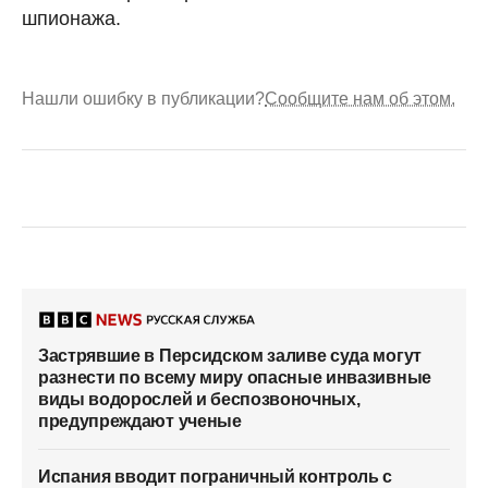
шпионажа.
Нашли ошибку в публикации?
Сообщите нам об этом.
Застрявшие в Персидском заливе суда могут
разнести по всему миру опасные инвазивные
виды водорослей и беспозвоночных,
предупреждают ученые
Испания вводит пограничный контроль с