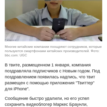
Многие китайские компании поощряют сотрудников, которые
пользуются смартфонами китайских производителей. Фото:
bbc.com: UGC
В твите, размещенном 1 января, компания
поздравляла подписчиков с Новым годом. Под
поздравлением появилась надпись, что твит
размещен с помощью приложения "Твиттер"
для iPhone".
Сообщение быстро удалили, но его успел
сохранить видеоблогер Маркес Браунли,