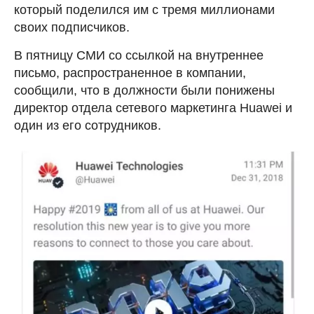
который поделился им с тремя миллионами
своих подписчиков.
В пятницу СМИ со ссылкой на внутреннее
письмо, распространенное в компании,
сообщили, что в должности были понижены
директор отдела сетевого маркетинга Huawei и
один из его сотрудников.