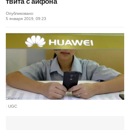
твита с айфона
Опубликовано:
5 января 2019, 09:23
: UGC