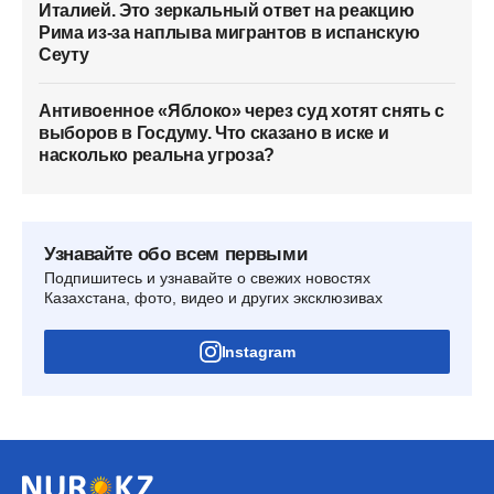
Италией. Это зеркальный ответ на реакцию
Рима из-за наплыва мигрантов в испанскую
Сеуту
Антивоенное «Яблоко» через суд хотят снять с
выборов в Госдуму. Что сказано в иске и
насколько реальна угроза?
Узнавайте обо всем первыми
Подпишитесь и узнавайте о свежих новостях
Казахстана, фото, видео и других эксклюзивах
Instagram