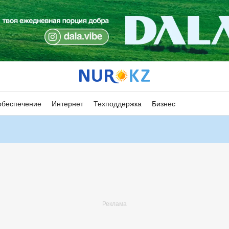
обеспечение
Интернет
Техподдержка
Бизнес