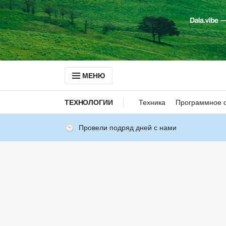
МЕНЮ
ТЕХНОЛОГИИ
Техника
Программное 
Провели подряд дней с нами