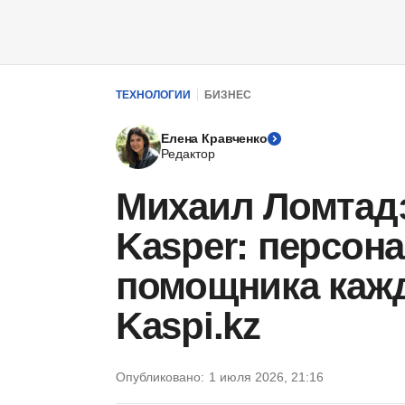
ТЕХНОЛОГИИ
БИЗНЕС
Елена Кравченко
Редактор
Михаил Ломтад
Kasper: персона
помощника кажд
Kaspi.kz
Опубликовано:
1 июля 2026, 21:16