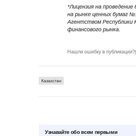
*Лицензия на проведение 
на рынке ценных бумаг №1
Агентством Республики К
финансового рынка.
Нашли ошибку в публикации?
Казахстан
Узнавайте обо всем первыми