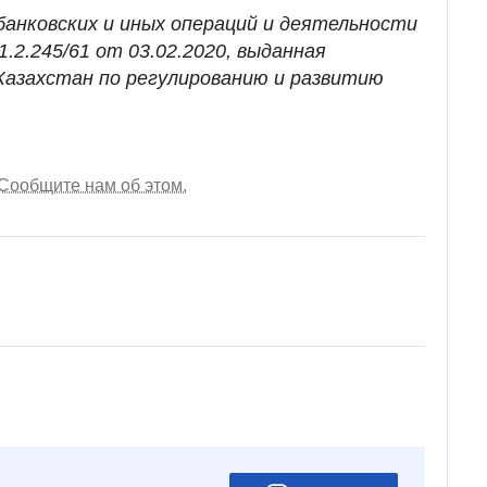
банковских и иных операций и деятельности
.2.245/61 от 03.02.2020, выданная
азахстан по регулированию и развитию
Сообщите нам об этом.