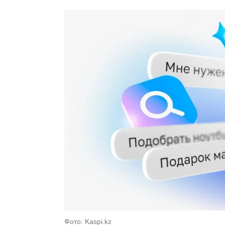
Фото: Kaspi.kz