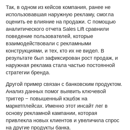
Так, в одном из кейсов компания, ранее не
использовавшая наружную рекламу, смогла
оценить ее влияние на продажи. С помощью
аналитического отчета Sales Lift сравнили
поведение пользователей, которые
взаимодействовали с рекламными
конструкциями, и тех, кто их не видел. В
результате был зафиксирован рост продаж, и
наружная реклама стала частью постоянной
стратегии бренда.
Другой пример связан с банковским продуктом.
Анализ данных помог выявить ключевой
триггер − повышенный кэшбэк на
маркетплейсах. Именно этот инсайт лег в
основу рекламной кампании, которая
привлекла новых клиентов и увеличила спрос
на другие продукты банка.