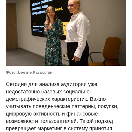
Фото: Beeline Казахстан
Сегодня для анализа аудитории уже
недостаточно базовых социально-
демографических характеристик. Важно
учитывать поведенческие паттерны, покупки,
цифровую активность и финансовые
возможности пользователей. Такой подход
превращает маркетинг в систему принятия