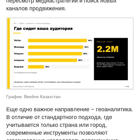
пересмотр медиастратегий и поиск новых
каналов продвижения.
График: Beeline Казахстан
Еще одно важное направление − геоаналитика.
В отличие от стандартного подхода, где
учитывается только страна или город,
современные инструменты позволяют