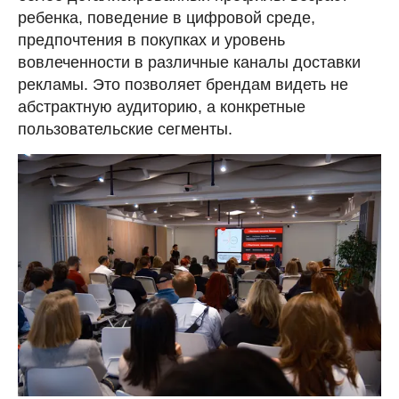
ребенка, поведение в цифровой среде,
предпочтения в покупках и уровень
вовлеченности в различные каналы доставки
рекламы. Это позволяет брендам видеть не
абстрактную аудиторию, а конкретные
пользовательские сегменты.