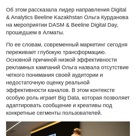
Об этом рассказала лидер направления Digital
& Analytics Beeline Kazakhstan Ольга Курданова
на мероприятии DASM & Beeline Digital Day,
прошедшем в Алматы.
По ее словам, современный маркетинг сегодня
переживает глубокую трансформацию.
Основной причиной низкой эффективности
рекламных кампаний Ольга назвала отсутствие
четкого понимания своей аудитории и
недостаточную оценку реальной
эффективности каналов. В этом контексте
особую роль играет Big Data, которая позволяет
адаптировать сообщение и креативы под
конкретные сегменты пользователей.