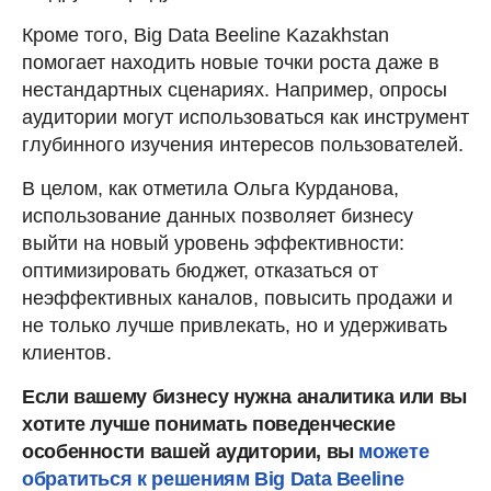
Кроме того, Big Data Beeline Kazakhstan
помогает находить новые точки роста даже в
нестандартных сценариях. Например, опросы
аудитории могут использоваться как инструмент
глубинного изучения интересов пользователей.
В целом, как отметила Ольга Курданова,
использование данных позволяет бизнесу
выйти на новый уровень эффективности:
оптимизировать бюджет, отказаться от
неэффективных каналов, повысить продажи и
не только лучше привлекать, но и удерживать
клиентов.
Если вашему бизнесу нужна аналитика или вы
хотите лучше понимать поведенческие
особенности вашей аудитории, вы
можете
обратиться к решениям Big Data Beeline