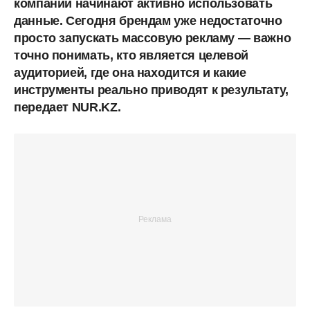
компаний начинают активно использовать
данные. Сегодня брендам уже недостаточно
просто запускать массовую рекламу — важно
точно понимать, кто является целевой
аудиторией, где она находится и какие
инструменты реально приводят к результату,
передает NUR.KZ.