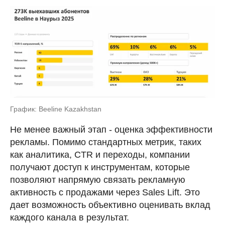
График: Beeline Kazakhstan
Не менее важный этап - оценка эффективности
рекламы. Помимо стандартных метрик, таких
как аналитика, CTR и переходы, компании
получают доступ к инструментам, которые
позволяют напрямую связать рекламную
активность с продажами через Sales Lift. Это
дает возможность объективно оценивать вклад
каждого канала в результат.