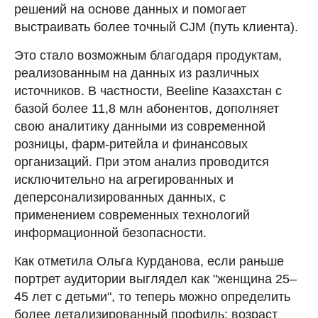
решений на основе данных и помогает
выстраивать более точный CJM (путь клиента).
Это стало возможным благодаря продуктам,
реализованным на данных из различных
источников. В частности, Beeline Казахстан с
базой более 11,8 млн абонентов, дополняет
свою аналитику данными из современной
розницы, фарм-ритейла и финансовых
организаций. При этом анализ проводится
исключительно на агрегированных и
деперсонализированных данных, с
применением современных технологий
информационной безопасности.
Как отметила Ольга Курданова, если раньше
портрет аудитории выглядел как "женщина 25–
45 лет с детьми", то теперь можно определить
более детализированный профиль: возраст