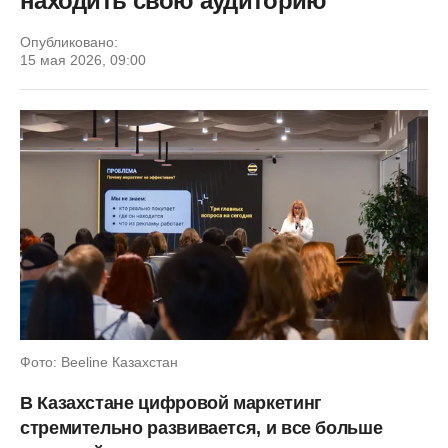
находить свою аудиторию
Опубликовано:
15 мая 2026, 09:00
Фото: Beeline Казахстан
В Казахстане цифровой маркетинг
стремительно развивается, и все больше