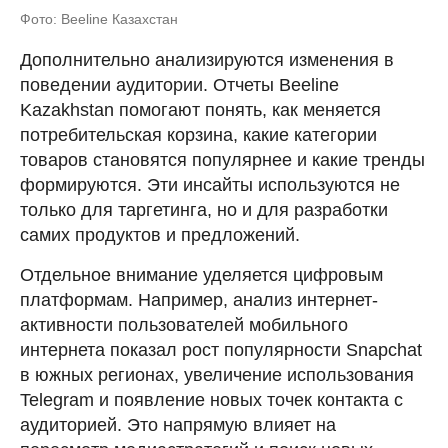
Фото: Beeline Казахстан
Дополнительно анализируются изменения в
поведении аудитории. Отчеты Beeline
Kazakhstan помогают понять, как меняется
потребительская корзина, какие категории
товаров становятся популярнее и какие тренды
формируются. Эти инсайты используются не
только для таргетинга, но и для разработки
самих продуктов и предложений.
Отдельное внимание уделяется цифровым
платформам. Например, анализ интернет-
активности пользователей мобильного
интернета показал рост популярности Snapchat
в южных регионах, увеличение использования
Telegram и появление новых точек контакта с
аудиторией. Это напрямую влияет на