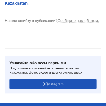
Kazakhstan
.
Нашли ошибку в публикации?
Сообщите нам об этом.
Узнавайте обо всем первыми
Подпишитесь и узнавайте о свежих новостях
Казахстана, фото, видео и других эксклюзивах
Instagram