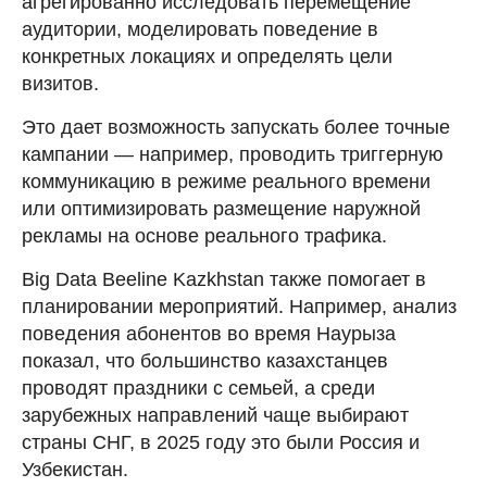
агрегированно исследовать перемещение
аудитории, моделировать поведение в
конкретных локациях и определять цели
визитов.
Это дает возможность запускать более точные
кампании — например, проводить триггерную
коммуникацию в режиме реального времени
или оптимизировать размещение наружной
рекламы на основе реального трафика.
Big Data Beeline Kazkhstan также помогает в
планировании мероприятий. Например, анализ
поведения абонентов во время Наурыза
показал, что большинство казахстанцев
проводят праздники с семьей, а среди
зарубежных направлений чаще выбирают
страны СНГ, в 2025 году это были Россия и
Узбекистан.