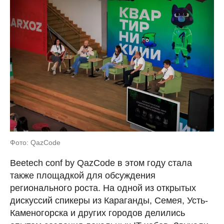
Фото: QazCode
Beetech conf by QazCode в этом году стала
также площадкой для обсуждения
регионального роста. На одной из открытых
дискуссий спикеры из Караганды, Семея, Усть-
Каменогорска и других городов делились