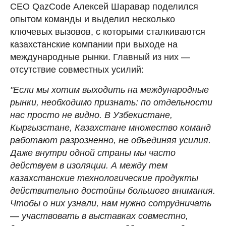
CEO QazCode Алексей Шаравар поделился
опытом команды и выделил несколько
ключевых вызовов, с которыми сталкиваются
казахстанские компании при выходе на
международные рынки. Главный из них —
отсутствие совместных усилий:
"Если мы хотим выходить на международные
рынки, необходимо признать: по отдельности
нас просто не видно. В Узбекистане,
Кыргызстане, Казахстане множество команд
работают разрозненно, не объединяя усилия.
Даже внутри одной страны мы часто
действуем в изоляции. А между тем
казахстанские технологические продукты
действительно достойны большого внимания.
Чтобы о них узнали, нам нужно сотрудничать
— участвовать в выставках совместно,