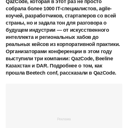
QazCode, которая в этот раз не просто
собрала более 1000 IT-специалистов, agile-
коучей, разработчиков, стартаперов со всей
страны, но и задала тон для разговора о
будущем индустрии — от искусственного
интеллекта и региональных хабов до
реальных кейсов из корпоративной практики.
Организаторами конференции в этом году
выступили три компании: QazCode, Beeline
Казахстан и DAR. Подробнее о том, как
прошла Beetech conf, рассказали в QazCode.