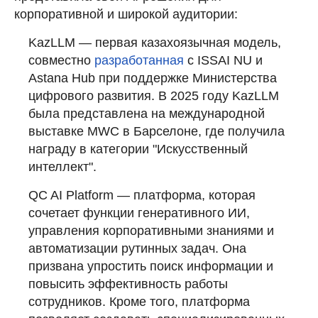
корпоративной и широкой аудитории:
KazLLM — первая казахоязычная модель,
совместно
разработанная
с ISSAI NU и
Astana Hub при поддержке Министерства
цифрового развития. В 2025 году KazLLM
была представлена на международной
выставке MWC в Барселоне, где получила
награду в категории "Искусственный
интеллект".
QC AI Platform — платформа, которая
сочетает функции генеративного ИИ,
управления корпоративными знаниями и
автоматизации рутинных задач. Она
призвана упростить поиск информации и
повысить эффективность работы
сотрудников. Кроме того, платформа