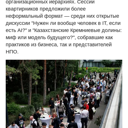
организационных иерархиях. Сессии
квартирников предложили более
неформальный формат — среди них открытые
дискуссии "Нужен ли вообще человек в IT, если
есть AI?" и "Казахстанские Кремниевые долины:
миф или модель будущего?", собравшие как
практиков из бизнеса, так и представителей
НПО.