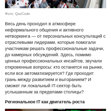
Фото: QazCode
Весь день проходил в атмосфере
неформального общения и активного
нетворкинга — от персональных консультаций с
отраслевыми лидерами, которые помогали
участникам решать профессиональные задачи,
до камерных обсуждений. Здесь, помимо
ценных профессиональных инсайтов, звучали
откровенные вопросы: кто останется на рынке,
если все автоматизируется? Где проходит
грань между развитием и выгоранием? И
сможет ли локальный IT-сектор быть
услышанным за пределами столицы?
Региональное IT как двигатель роста