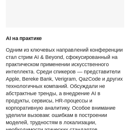
AI на практике
Одним из ключевых направлений конференции
стал стрим AI & Beyond, сфокусированный на
практическом применении искусственного
интеллекта. Среди спикеров — представители
Apple, Bereke Bank, Verigram, QazCode и других
технологичных компаний. Обсуждали не
абстрактные тренды, а внедрение AI в
продукты, сервисы, HR-процессы и
корпоративную аналитику. Особое внимание
уделили вызовам: ошибкам в построении
моделей, трудностям в локализации,
необходимости этических стандартов.