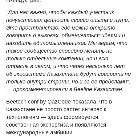
"Для нас важно, чтобы каждый участник
почувствовал ценность своего опыта и пути.
Это пространство, где можно открыто
говорить о вызовах, обмениваться идеями и
находить единомышленников. Мы верим, что
такое сообщество способно менять не
только отдельные компании, но и всю
отрасль в целом, и что через несколько лет
об экосистеме Казахстана будут говорить не
только внутри страны, но и за ее пределами",
—
прокомментировали в Beeline Казахстан.
Beetech conf by QazCode показала, что в
Казахстане не просто растет интерес к
технологиям — здесь формируется
собственная экспертиза и появляются
международные амбиции.