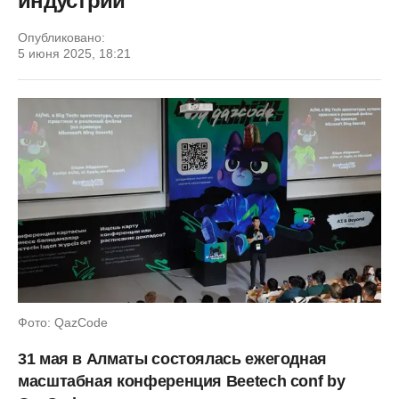
индустрии
Опубликовано:
5 июня 2025, 18:21
Фото: QazCode
31 мая в Алматы состоялась ежегодная
масштабная конференция Beetech conf by