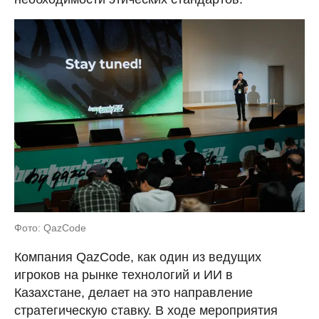
Фото: QazCode
Компания QazCode, как один из ведущих
игроков на рынке технологий и ИИ в
Казахстане, делает на это направление
стратегическую ставку. В ходе мероприятия