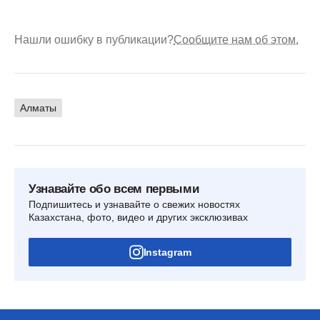
Нашли ошибку в публикации?
Сообщите нам об этом.
Алматы
Узнавайте обо всем первыми
Подпишитесь и узнавайте о свежих новостях
Казахстана, фото, видео и других эксклюзивах
Instagram