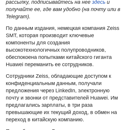
рассылку, подписывайтесь на нее
здесь
и
получайте ее, где вам удобно (на почту или в
Telegram).
По данным издания, немецкая компания Zeiss
SMT, которая производит ключевые
компоненты для создания
высокотехнологичных полупроводников,
обеспокоена попытками китайского гиганта
Huawei переманить ее сотрудников.
Сотрудники Zeiss, обладающие доступом к
конфиденциальным данным, получали
предложения через LinkedIn, электронную
почту и звонки от представителей Huawei. Им
предлагались зарплаты, в три раза
превышающие их текущий доход, в обмен на
переход в китайскую компанию.