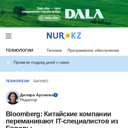
ТЕХНОЛОГИИ
Техника
Программное обеспечение
И
Провели подряд дней с нами
ТЕХНОЛОГИИ
БИЗНЕС
Дилара Аронова
Редактор
Bloomberg: Китайские компании
переманивают IT-специалистов из