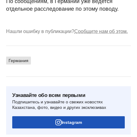
По сообщениям, в Германии уже ведется
отдельное расследование по этому поводу.
Нашли ошибку в публикации?
Сообщите нам об этом.
Германия
Узнавайте обо всем первыми
Подпишитесь и узнавайте о свежих новостях
Казахстана, фото, видео и других эксклюзивах
Instagram