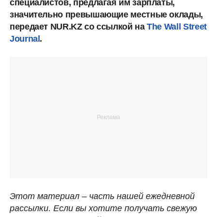
специалистов, предлагая им зарплаты,
значительно превышающие местные оклады,
передает NUR.KZ со ссылкой на
The Wall Street
Journal
.
Этот материал – часть нашей ежедневной
рассылки. Если вы хотите получать свежую