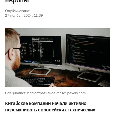
Европы
Опубликовано:
27 ноября 2024, 11:39
Специалист. Иллюстративное фото: pexels.com
Китайские компании начали активно
переманивать европейских технических