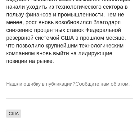
начали уходить из технологического сектора в
пользу финансов и промышленности. Тем не
менее, рост вновь возобновился благодаря
снижению процентных ставок Федеральной
резервной системой США в прошлом месяце,
что позволило крупнейшим технологическим
компаниям вновь выйти на лидирующие
позиции на рынке.
Нашли ошибку в публикации?
Сообщите нам об этом.
США