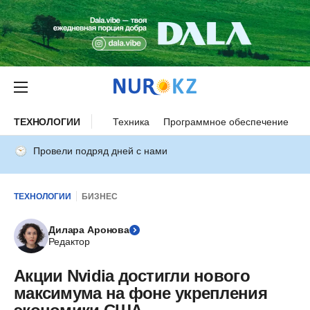
ТЕХНОЛОГИИ
Техника
Программное обеспечение
И
Провели подряд дней с нами
ТЕХНОЛОГИИ
БИЗНЕС
Дилара Аронова
Редактор
Акции Nvidia достигли нового
максимума на фоне укрепления