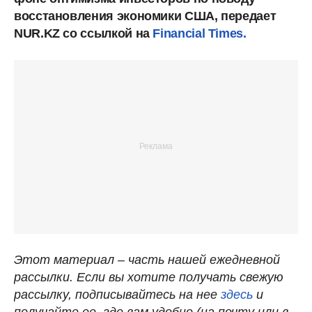
восстановления экономики США, передает
NUR.KZ со ссылкой на
Financial Times.
Этот материал – часть нашей ежедневной
рассылки. Если вы хотите получать свежую
рассылку, подписывайтесь на нее
здесь
и
получайте ее, где вам удобно (на почту или в