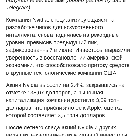
Telegram).
Компания Nvidia, специализирующаяся на
разработке чипов для искусственного
интеллекта, снова поднялась на рекордные
уровни, превысив предыдущий пик,
зафиксированный в июле. Инвесторы выразили
уверенность в восстановлении американской
экономики, что способствовало притоку средств
в крупные технологические компании США.
Акции Nvidia выросли на 2,4%, закрывшись на
отметке 138,07 долларов, а рыночная
капитализация компании достигла 3,39 трлн
долларов, что приблизило ее к Apple, оценка
которой составляет 3,5 трлн долларов.
После летнего спада акций Nvidia и других
ведущих технологических компаний инвесторы