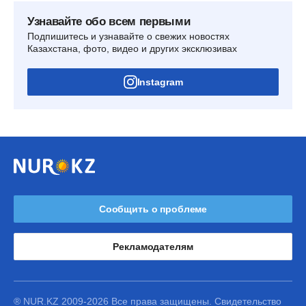
Узнавайте обо всем первыми
Подпишитесь и узнавайте о свежих новостях
Казахстана, фото, видео и других эксклюзивах
Instagram
Сообщить о проблеме
Рекламодателям
® NUR.KZ 2009-2026 Все права защищены. Свидетельство