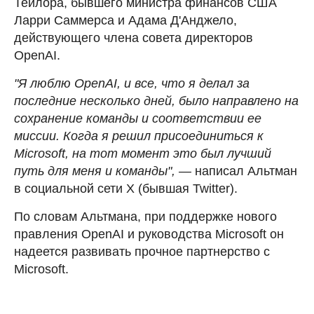
Тейлора, бывшего министра финансов США
Ларри Саммерса и Адама Д'Анджело,
действующего члена совета директоров
OpenAI.
"Я люблю OpenAI, и все, что я делал за
последние несколько дней, было направлено на
сохранение команды и соответствии ее
миссии. Когда я решил присоединиться к
Microsoft, на тот момент это был лучший
путь для меня и команды", —
написал Альтман
в социальной сети X (бывшая Twitter).
По словам Альтмана, при поддержке нового
правления OpenAI и руководства Microsoft он
надеется развивать прочное партнерство с
Microsoft.