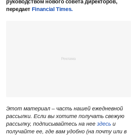
руководством нового совета директоров,
передает
Financial Times.
Этот материал – часть нашей ежедневной
рассылки. Если вы хотите получать свежую
рассылку, подписывайтесь на нее
здесь
и
получайте ее, где вам удобно (на почту или в