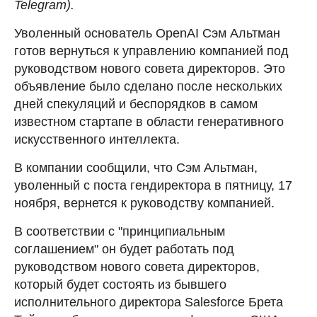
Telegram).
Уволенный основатель OpenAI Сэм Альтман
готов вернуться к управлению компанией под
руководством нового совета директоров. Это
объявление было сделано после нескольких
дней спекуляций и беспорядков в самом
известном стартапе в области генеративного
искусственного интеллекта.
В компании сообщили, что Сэм Альтман,
уволенный с поста гендиректора в пятницу, 17
ноября, вернется к руководству компанией.
В соответствии с "принципиальным
соглашением" он будет работать под
руководством нового совета директоров,
который будет состоять из бывшего
исполнительного директора Salesforce Брета