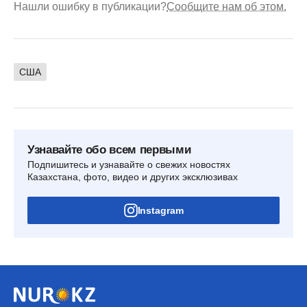
Нашли ошибку в публикации?
Сообщите нам об этом.
США
Узнавайте обо всем первыми
Подпишитесь и узнавайте о свежих новостях
Казахстана, фото, видео и других эксклюзивах
Instagram