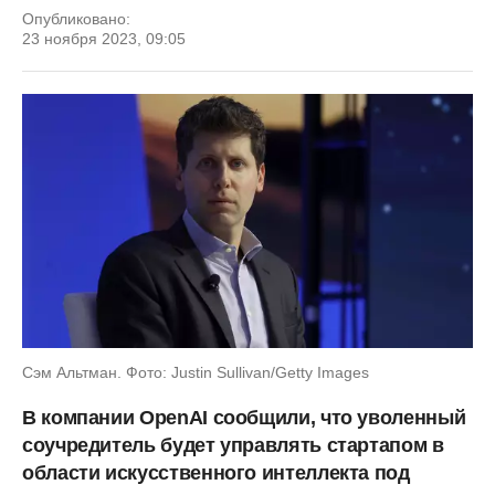
Опубликовано:
23 ноября 2023, 09:05
Сэм Альтман. Фото: Justin Sullivan/Getty Images
В компании OpenAI сообщили, что уволенный
соучредитель будет управлять стартапом в
области искусственного интеллекта под