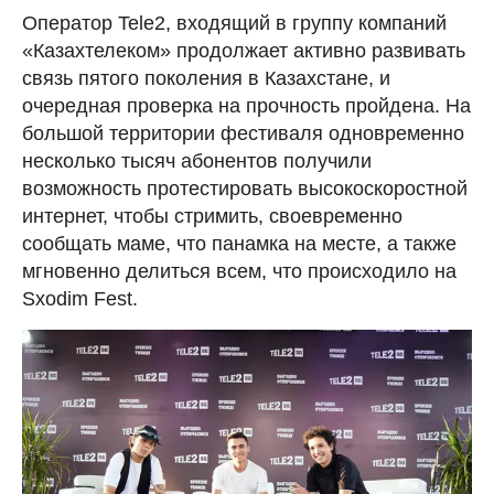
Оператор Tele2, входящий в группу компаний
«Казахтелеком» продолжает активно развивать
связь пятого поколения в Казахстане, и
очередная проверка на прочность пройдена. На
большой территории фестиваля одновременно
несколько тысяч абонентов получили
возможность протестировать высокоскоростной
интернет, чтобы стримить, своевременно
сообщать маме, что панамка на месте, а также
мгновенно делиться всем, что происходило на
Sxodim Fest.