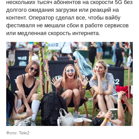
нескольких тысяч абонентов на скорости 5G без
долгого ожидания загрузки или реакций на
контент. Оператор сделал все, чтобы вайбу
фестиваля не мешали сбои в работе сервисов
или медленная скорость интернета.
Фото: Tele2