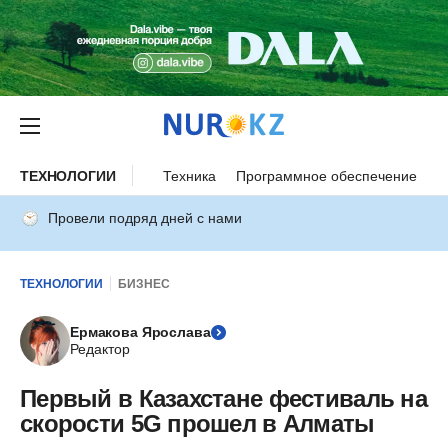
ТЕХНОЛОГИИ
Техника
Программное обеспечение
И
Провели подряд дней с нами
ТЕХНОЛОГИИ
БИЗНЕС
Ермакова Ярослава
Редактор
Первый в Казахстане фестиваль на
скорости 5G прошел в Алматы