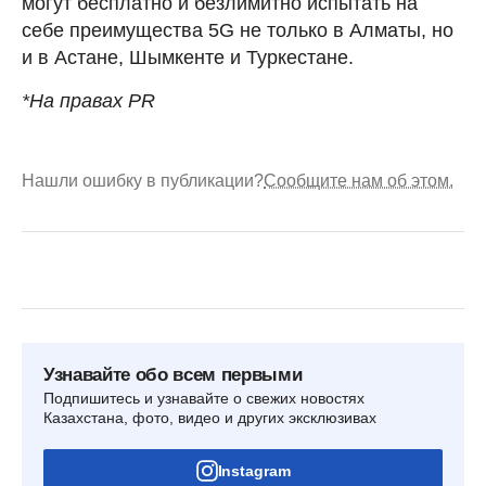
могут бесплатно и безлимитно испытать на
себе преимущества 5G не только в Алматы, но
и в Астане, Шымкенте и Туркестане.
*На правах PR
Нашли ошибку в публикации?
Сообщите нам об этом.
Узнавайте обо всем первыми
Подпишитесь и узнавайте о свежих новостях
Казахстана, фото, видео и других эксклюзивах
Instagram