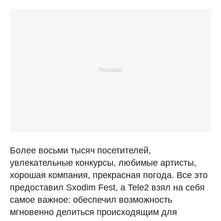
Более восьми тысяч посетителей,
увлекательные конкурсы, любимые артисты,
хорошая компания, прекрасная погода. Все это
предоставил Sxodim Fest, а Tele2 взял на себя
самое важное: обеспечил возможность
мгновенно делиться происходящим для