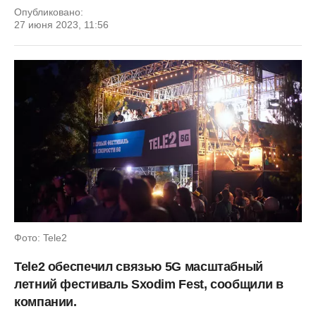
Опубликовано:
27 июня 2023, 11:56
Фото: Tele2
Tele2 обеспечил связью 5G масштабный
летний фестиваль Sxodim Fest, сообщили в
компании.