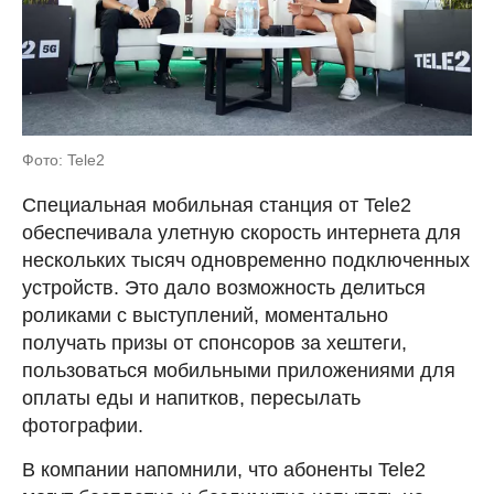
Фото: Tele2
Специальная мобильная станция от Tele2
обеспечивала улетную скорость интернета для
нескольких тысяч одновременно подключенных
устройств. Это дало возможность делиться
роликами с выступлений, моментально
получать призы от спонсоров за хештеги,
пользоваться мобильными приложениями для
оплаты еды и напитков, пересылать
фотографии.
В компании напомнили, что абоненты Tele2