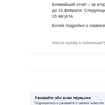
Ближайший отчет – за вто
до 15 февраля. Следующий
15 августа.
Более подробно о сервисе
Нашли ошибку в публикации?
Узнавайте обо всем первыми
Подпишитесь и узнавайте о свежих новостях 