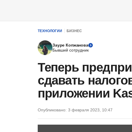
ТЕХНОЛОГИИ
БИЗНЕС
Зауре Копжанова
Бывший сотрудник
Теперь предпри
сдавать налого
приложении Kas
Опубликовано:
3 февраля 2023, 10:47