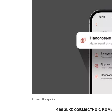
Фото: Kaspi.kz
Kaspi.kz совместно с Ко