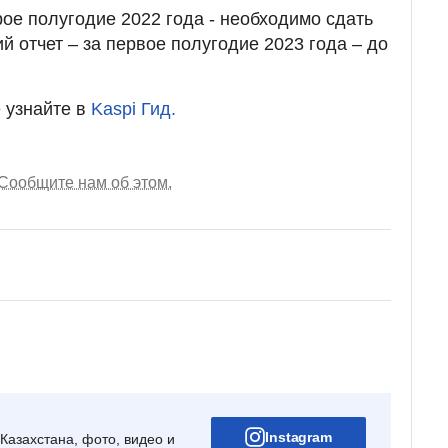
рое полугодие 2022 года - необходимо сдать
 отчет – за первое полугодие 2023 года – до
 узнайте в
Kaspi Гид.
Сообщите нам об этом.
Instagram
Казахстана, фото, видео и