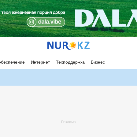
обеспечение
Интернет
Техподдержка
Бизнес