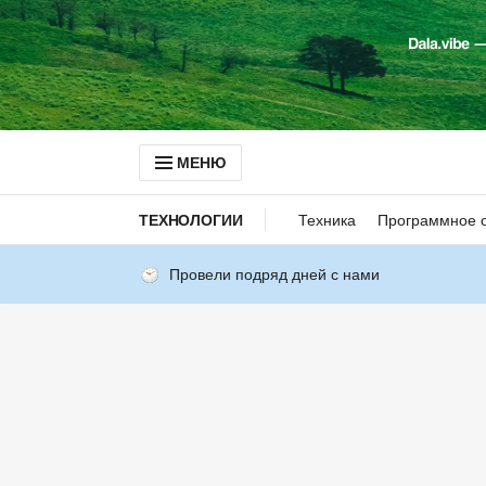
МЕНЮ
ТЕХНОЛОГИИ
Техника
Программное 
Провели подряд дней с нами