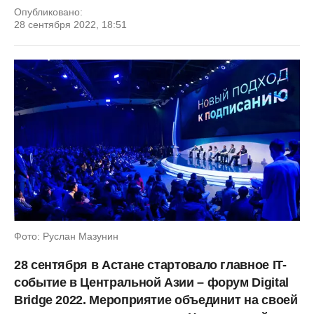
Опубликовано:
28 сентября 2022, 18:51
Фото: Руслан Мазунин
28 сентября в Астане стартовало главное IT-
событие в Центральной Азии – форум Digital
Bridge 2022. Мероприятие объединит на своей