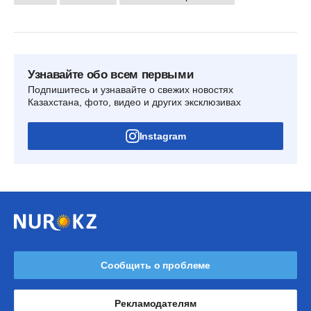
Узнавайте обо всем первыми
Подпишитесь и узнавайте о свежих новостях
Казахстана, фото, видео и других эксклюзивах
Instagram
Сообщить о проблеме
Рекламодателям