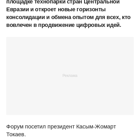
площадке технопарки стран Центральной
Евразии и откроет новые горизонты
консолидации и обмена опытом для всех, кто
вовлечен в продвижение цифровых идей.
Форум посетил президент Касым-Жомарт
Токаев.