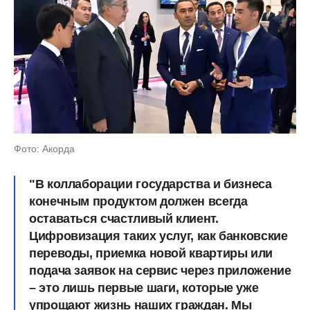
Фото: Акорда
"В коллаборации государства и бизнеса
конечным продуктом должен всегда
оставаться счастливый клиент.
Цифровизация таких услуг, как банковские
переводы, приемка новой квартиры или
подача заявок на сервис через приложение
– это лишь первые шаги, которые уже
упрощают жизнь наших граждан. Мы