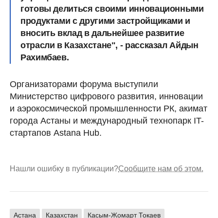
готовы делиться своими инновационными
продуктами с другими застройщиками и
вносить вклад в дальнейшее развитие
отрасли в Казахстане", - рассказал Айдын
Рахимбаев.
Организаторами форума выступили
Министерство цифрового развития, инновации
и аэрокосмической промышленности РК, акимат
города Астаны и международный технопарк IT-
стартапов Astana Hub.
Нашли ошибку в публикации?
Сообщите нам об этом.
Астана
Казахстан
Касым-Жомарт Токаев