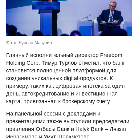
Фото: Руслан Мазунин
Главный исполнительный директор Freedom
Holding Corp. Тимур Турлов отметил, что банк
становится полноценной платформой для
создания уникальных digital-продуктов. К
примеру, таких как цифровая ипотека за один
день, автокредитование и инвестиционная
карта, привязанная к брокерскому счету.
На панельной сессии с докладами и
презентациями также выступили председатели
правления Отбасы Банк и Halyk Bank – Ляззат
Ибрагимова и Умут Шаяхметова.