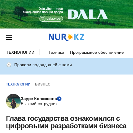
ТЕХНОЛОГИИ
Техника
Программное обеспечение
И
Провели подряд дней с нами
ТЕХНОЛОГИИ
БИЗНЕС
Зауре Копжанова
Бывший сотрудник
Глава государства ознакомился с
цифровыми разработками бизнеса