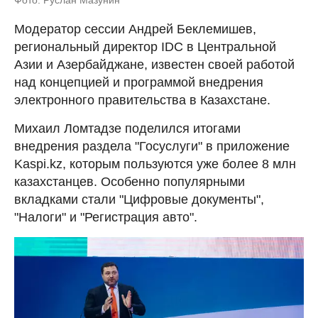
Фото: Руслан Мазунин
Модератор сессии Андрей Беклемишев,
региональный директор IDC в Центральной
Азии и Азербайджане, известен своей работой
над концепцией и программой внедрения
электронного правительства в Казахстане.
Михаил Ломтадзе поделился итогами
внедрения раздела "Госуслуги" в приложение
Kaspi.kz, которым пользуются уже более 8 млн
казахстанцев. Особенно популярными
вкладками стали "Цифровые документы",
"Налоги" и "Регистрация авто".