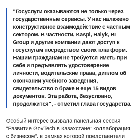
"Госуслуги оказываются не только через
государственные сервисы. У нас налажено
конструктивное взаимодействие с частным
сектором. В частности, Kaspi, Halyk, BI
Group и другие компании дают доступ к
госуслугам посредством своих платформ.
Нашим гражданам не требуется иметь при
себе и предъявлять удостоверение
личности, водительские права, диплом об
окончании учебного заведения,
свидетельство о браке и еще 15 видов
документов. Эта работа, безусловно,
продолжится", - отметил глава государства.
Особый интерес вызвала панельная сессия
"Развитие GovTech в Казахстане: коллаборация
с бизнесом", в рамках которой представители