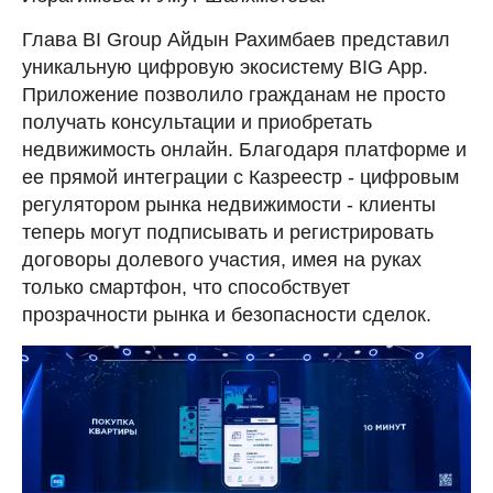
Глава BI Group Айдын Рахимбаев представил
уникальную цифровую экосистему BIG App.
Приложение позволило гражданам не просто
получать консультации и приобретать
недвижимость онлайн. Благодаря платформе и
ее прямой интеграции с Казреестр - цифровым
регулятором рынка недвижимости - клиенты
теперь могут подписывать и регистрировать
договоры долевого участия, имея на руках
только смартфон, что способствует
прозрачности рынка и безопасности сделок.