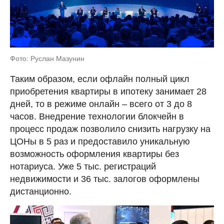
Фото: Руслан Мазунин
Таким образом, если офлайн полный цикл
приобретения квартиры в ипотеку занимает 28
дней, то в режиме онлайн – всего от 3 до 8
часов. Внедрение технологии блокчейн в
процесс продаж позволило снизить нагрузку на
ЦОНы в 5 раз и предоставило уникальную
возможность оформления квартиры без
нотариуса. Уже 5 тыс. регистраций
недвижимости и 36 тыс. залогов оформлены
дистанционно.