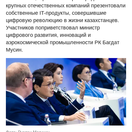
крупных отечественных компаний презентовали
собственные IT-продукты, совершившие
цифровую революцию в жизни казахстанцев.
Участников поприветствовал министр
цифрового развития, инноваций и
аэрокосмической промышленности РК Багдат
Мусин.