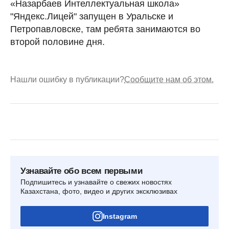
«Назарбаев Интеллектуальная школа»
"Яндекс.Лицей" запущен в Уральске и
Петропавловске, там ребята занимаются во
второй половине дня.
Нашли ошибку в публикации?
Сообщите нам об этом.
Узнавайте обо всем первыми
Подпишитесь и узнавайте о свежих новостях
Казахстана, фото, видео и других эксклюзивах
Instagram