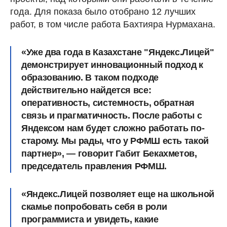
года. Для показа было отобрано 12 лучших
работ, в том числе работа Бахтияра Нурмахана.
«Уже два года в Казахстане "Яндекс.Лицей"
демонстрирует инновационный подход к
образованию. В таком подходе
действительно найдется все:
оперативность, системность, обратная
связь и прагматичность. После работы с
Яндексом нам будет сложно работать по-
старому. Мы рады, что у РФМШ есть такой
партнер», — говорит Габит Бекахметов,
председатель правления РФМШ.
«Яндекс.Лицей позволяет еще на школьной
скамье попробовать себя в роли
программиста и увидеть, какие