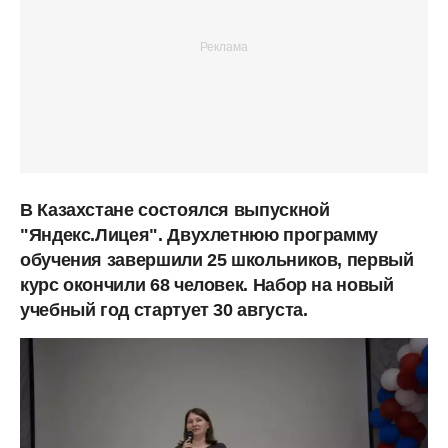
В Казахстане состоялся выпускной
"Яндекс.Лицея". Двухлетнюю программу
обучения завершили 25 школьников, первый
курс окончили 68 человек. Набор на новый
учебный год стартует 30 августа.