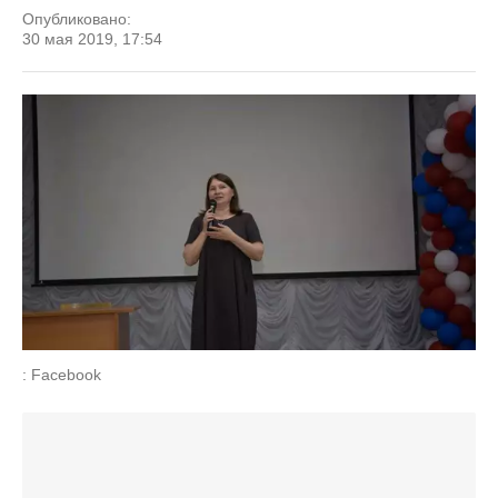
Опубликовано:
30 мая 2019, 17:54
: Facebook