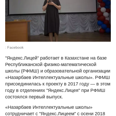
: Facebook
"Яндекс.Лицей" работает в Казахстане на базе
Республиканской физико-математической
школы (РФМШ) и образовательной организации
«Назарбаев Интеллектуальные школы». РФМШ
присоединилась к проекту в 2017 году — в этом
году в отделениях "Яндекс.Лицея" при РФМШ
состоялся первый выпуск.
«Назарбаев Интеллектуальные школы»
сотрудничает с "Яндекс.Лицеем" с осени 2018