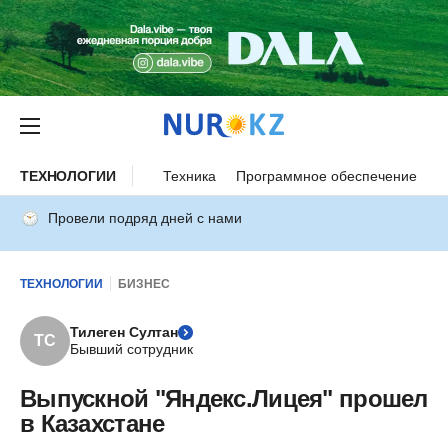
ТЕХНОЛОГИИ
Техника
Программное обеспечение
И
Провели подряд дней с нами
ТЕХНОЛОГИИ
БИЗНЕС
Тилеген Султан
ТС
Бывший сотрудник
Выпускной "Яндекс.Лицея" прошел
в Казахстане