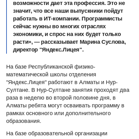
возможности дает эта профессия. Это не
значит, что все наши выпускники пойдут
работать в ИТ-компании. Программисты
сейчас нужны во многих отраслях
экономики, и спрос на них будет только
расти», — рассказывает Марина Суслова,
директор "Яндекс.Лицея".
На базе Республиканской физико-
математической школы отделения
"Яндекс.Лицея" работают в Алматы и Нур-
Султане. В Нур-Султане занятия проходят два
раза в неделю во второй половине дня, в
Алматы ребята могут осваивать программу в
рамках основного или дополнительного
образования.
На базе образовательной организации