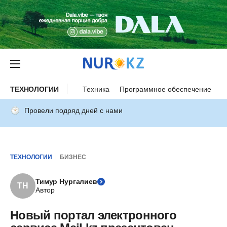
ТЕХНОЛОГИИ
Техника
Программное обеспечение
И
Провели подряд дней с нами
ТЕХНОЛОГИИ
БИЗНЕС
Тимур Нургалиев
ТН
Автор
Новый портал электронного