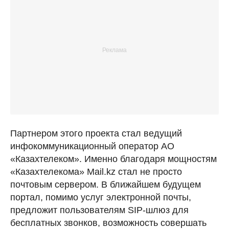
Партнером этого проекта стал ведущий
инфокоммуникационный оператор АО
«Казахтелеком». Именно благодаря мощностям
«Казахтелекома» Mail.kz стал не просто
почтовым сервером. В ближайшем будущем
портал, помимо услуг электронной почты,
предложит пользователям SIP-шлюз для
бесплатных звонков, возможность совершать