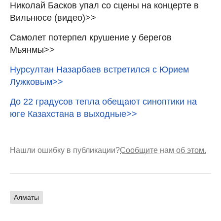
Николай Басков упал со сцены на концерте в
Вильнюсе (видео)>>
Cамолет потерпел крушение у берегов
Мьянмы>>
Нурсултан Назарбаев встретился с Юрием
Лужковым>>
До 22 градусов тепла обещают синоптики на
юге Казахстана в выходные>>
Нашли ошибку в публикации?
Сообщите нам об этом.
Алматы