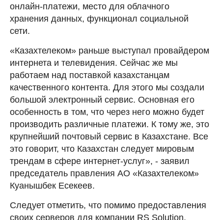
онлайн-платежи, место для облачного
хранения данных, функционал социальной
сети.
«Казахтелеком» раньше выступал провайдером
интернета и телевидения. Сейчас же мы
работаем над поставкой казахстанцам
качественного контента. Для этого мы создали
большой электронный сервис. Основная его
особенность в том, что через него можно будет
производить различные платежи. К тому же, это
крупнейший почтовый сервис в Казахстане. Все
это говорит, что Казахстан следует мировым
трендам в сфере интернет-услуг», - заявил
председатель правления АО «Казахтелеком»
Куанышбек Есекеев.
Следует отметить, что помимо предоставления
своих серверов для компании RS Solution,