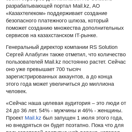
разрабатывающей портал Mail.kz, АО
«Казахтелеком» поддерживает создание
безопасного платежного шлюза, который
поможет созданию множества дополнительных
сервисов на казахстанском IT-рынке.
Генеральный директор компании RS Solution
Сергей Алабугин также отметил, что количество
пользователей Mail.kz постоянно растет. Сейчас
оно уже превышает 700 тысяч
зарегистрированных аккаунтов, а до конца
этого года может увеличиться до миллиона
человек.
«Сейчас наша целевая аудитория – это люди от
24 до 36 лет. 54% - мужчины и 46% - женщины.
Проект
Mail.kz
был запущен 1 июля этого года,
но внедряться он будет поэтапно. Пока что для