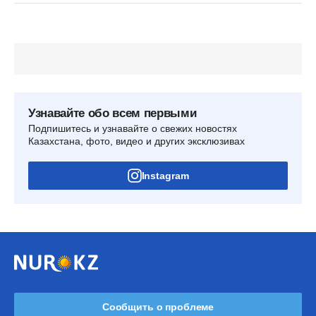
Узнавайте обо всем первыми
Подпишитесь и узнавайте о свежих новостях
Казахстана, фото, видео и других эксклюзивах
Instagram
Сообщить о проблеме