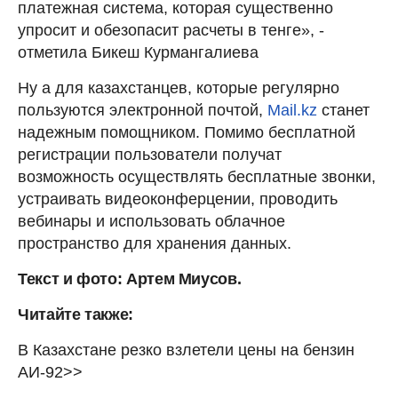
платежная система, которая существенно
упросит и обезопасит расчеты в тенге», -
отметила Бикеш Курмангалиева
Ну а для казахстанцев, которые регулярно
пользуются электронной почтой,
Mail.kz
станет
надежным помощником. Помимо бесплатной
регистрации пользователи получат
возможность осуществлять бесплатные звонки,
устраивать видеоконферцении, проводить
вебинары и использовать облачное
пространство для хранения данных.
Текст и фото: Артем Миусов.
Читайте также:
В Казахстане резко взлетели цены на бензин
АИ-92>>