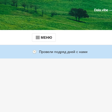
МЕНЮ
Провели подряд дней с нами