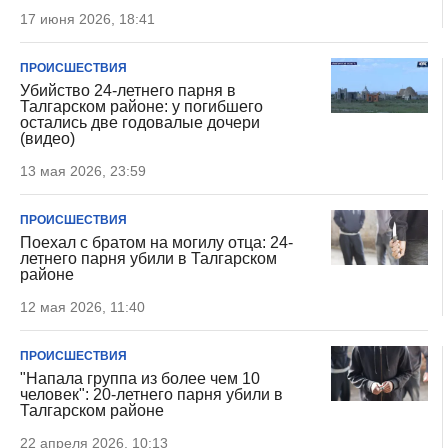
17 июня 2026, 18:41
ПРОИСШЕСТВИЯ
Убийство 24-летнего парня в
Талгарском районе: у погибшего
остались две годовалые дочери
(видео)
13 мая 2026, 23:59
ПРОИСШЕСТВИЯ
Поехал с братом на могилу отца: 24-
летнего парня убили в Талгарском
районе
12 мая 2026, 11:40
ПРОИСШЕСТВИЯ
"Напала группа из более чем 10
человек": 20-летнего парня убили в
Талгарском районе
22 апреля 2026, 10:13