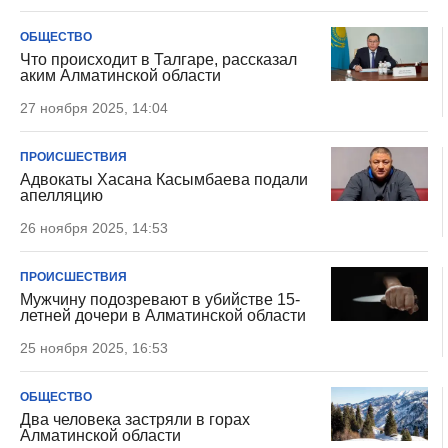
ОБЩЕСТВО
Что происходит в Талгаре, рассказал
аким Алматинской области
27 ноября 2025, 14:04
ПРОИСШЕСТВИЯ
Адвокаты Хасана Касымбаева подали
апелляцию
26 ноября 2025, 14:53
ПРОИСШЕСТВИЯ
Мужчину подозревают в убийстве 15-
летней дочери в Алматинской области
25 ноября 2025, 16:53
ОБЩЕСТВО
Два человека застряли в горах
Алматинской области