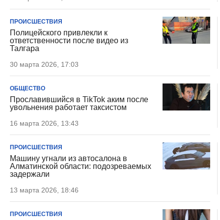
ПРОИСШЕСТВИЯ
Полицейского привлекли к
ответственности после видео из
Талгара
30 марта 2026, 17:03
ОБЩЕСТВО
Прославившийся в TikTok аким после
увольнения работает таксистом
16 марта 2026, 13:43
ПРОИСШЕСТВИЯ
Машину угнали из автосалона в
Алматинской области: подозреваемых
задержали
13 марта 2026, 18:46
ПРОИСШЕСТВИЯ