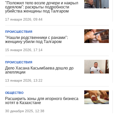
"Положил тело возле дочери и накрыл
одеялом": раскрыты подробности
убийства женщины под Талгаром
17 января 2026, 09:44
ПРОИСШЕСТВИЯ
"Нашли родственники с ранами":
женщину убили под Талгаром
15 января 2026, 17:14
ПРОИСШЕСТВИЯ
Дело Хасана Касымбаева дошло до
апелляции
13 января 2026, 13:22
ОБЩЕСТВО
Расширить зоны для игорного бизнеса
хотят в Казахстане
30 декабря 2025, 12:38