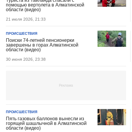
Туриста из Таиланда спасали с
помощью вертолета в Алматинской
области (видео)
21 июля 2026, 21:33
ПРОИСШЕСТВИЯ
Поиски 74-летней пенсионерки
завершены в горах Алматинской
области (видео)
30 июня 2026, 23:38
ПРОИСШЕСТВИЯ
Пять газовых баллонов вынесли из
горящей шашлычной в Алматинской
области (видео)