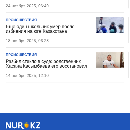
24 ноября 2025, 06:49
ПРОИСШЕСТВИЯ
Еще один школьник умер после
избиения на юге Казахстана
18 ноября 2025, 06:23
ПРОИСШЕСТВИЯ
Разбил стекло в суде: родственник
Хасана Касымбаева его восстановил
14 ноября 2025, 12:10