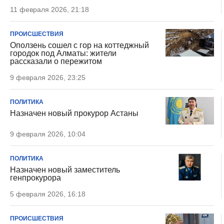
11 февраля 2026, 21:18
ПРОИСШЕСТВИЯ
Оползень сошел с гор на коттеджный
городок под Алматы: жители
рассказали о пережитом
9 февраля 2026, 23:25
ПОЛИТИКА
Назначен новый прокурор Астаны
9 февраля 2026, 10:04
ПОЛИТИКА
Назначен новый заместитель
генпрокурора
5 февраля 2026, 16:18
ПРОИСШЕСТВИЯ