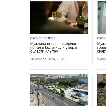
ПРОИСШЕСТВИЯ
ПРОИ
Мужчина после посиделок
Мужч
попал в больницу и умер в
горе
области Ұлытау
квар
10 апреля 2026, 13:49
9 апр