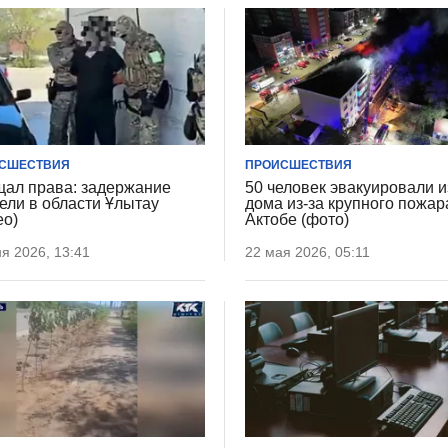
СШЕСТВИЯ
ПРОИСШЕСТВИЯ
ал права: задержание
50 человек эвакуировали и
ели в области Ұлытау
дома из-за крупного пожар
ео)
Актобе (фото)
я 2026, 13:41
22 мая 2026, 05:11