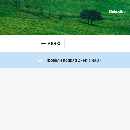
МЕНЮ
Провели подряд дней с нами