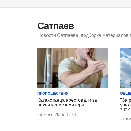
Сатпаев
Новости Сатпаева: подборка материалов 
ПРОИСШЕСТВИЯ
ОБЩЕ
Казахстанца арестовали за
"За 
неуважение к матери
увид
знак
29 июля 2026, 17:01
21 ию