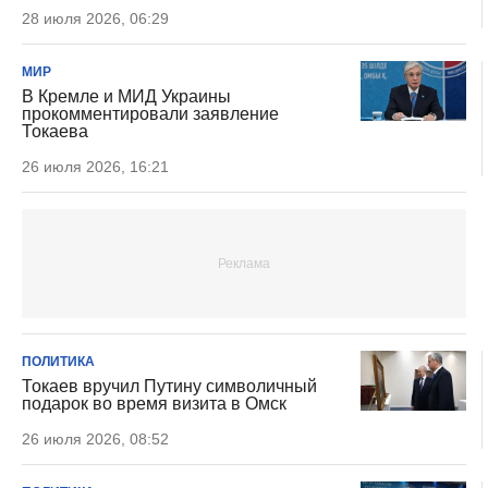
28 июля 2026, 06:29
МИР
В Кремле и МИД Украины
прокомментировали заявление
Токаева
26 июля 2026, 16:21
ПОЛИТИКА
Токаев вручил Путину символичный
подарок во время визита в Омск
26 июля 2026, 08:52