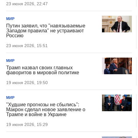
23 июня 2026, 22:47
МИР
Путин заявил, что "навязываемые
Западом правила" не устраивают
Россию
23 июня 2026, 15:51
МИР
Трамп назвал своих главных
фаворитов в мировой политике
19 июня 2026, 19:50
МИР
"Худшие прогнозы не сбылись":
Макрон сделал новое заявление о
Трампе и войне в Украине
19 июня 2026, 15:29