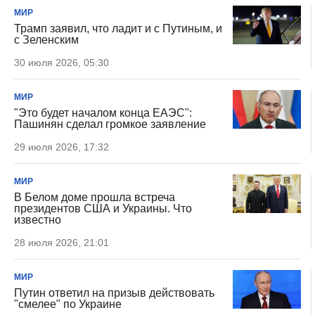
МИР
Трамп заявил, что ладит и с Путиным, и
с Зеленским
30 июля 2026, 05:30
МИР
"Это будет началом конца ЕАЭС":
Пашинян сделал громкое заявление
29 июля 2026, 17:32
МИР
В Белом доме прошла встреча
президентов США и Украины. Что
известно
28 июля 2026, 21:01
МИР
Путин ответил на призыв действовать
"смелее" по Украине