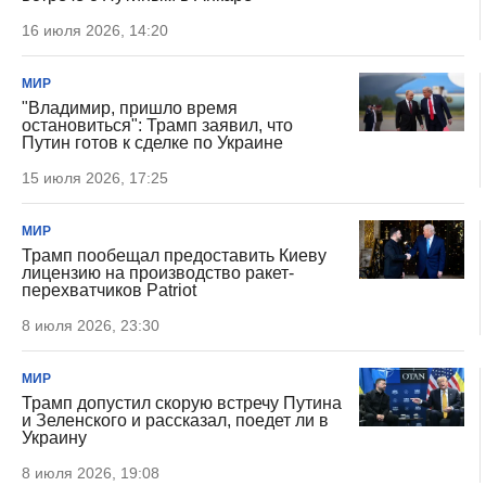
16 июля 2026, 14:20
МИР
"Владимир, пришло время
остановиться": Трамп заявил, что
Путин готов к сделке по Украине
15 июля 2026, 17:25
МИР
Трамп пообещал предоставить Киеву
лицензию на производство ракет-
перехватчиков Patriot
8 июля 2026, 23:30
МИР
Трамп допустил скорую встречу Путина
и Зеленского и рассказал, поедет ли в
Украину
8 июля 2026, 19:08