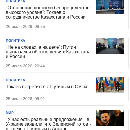
ПОЛИТИКА
"Отношения достигли беспрецедентно
высокого уровня": Токаев о
сотрудничестве Казахстана и России
26 июля 2026, 08:25
ПОЛИТИКА
"Не на словах, а на деле": Путин
высказался об отношениях Казахстана
и России
25 июля 2026, 20:44
ПОЛИТИКА
Токаев встретится с Путиным в Омске
25 июля 2026, 09:01
МИР
"У нас есть реальные предложения": в
Украине заявили, что Зеленский готов к
встрече с Путиным в Анкаре