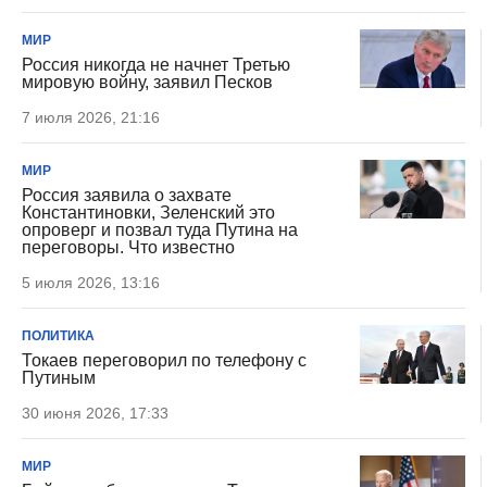
МИР
Россия никогда не начнет Третью
мировую войну, заявил Песков
7 июля 2026, 21:16
МИР
Россия заявила о захвате
Константиновки, Зеленский это
опроверг и позвал туда Путина на
переговоры. Что известно
5 июля 2026, 13:16
ПОЛИТИКА
Токаев переговорил по телефону с
Путиным
30 июня 2026, 17:33
МИР