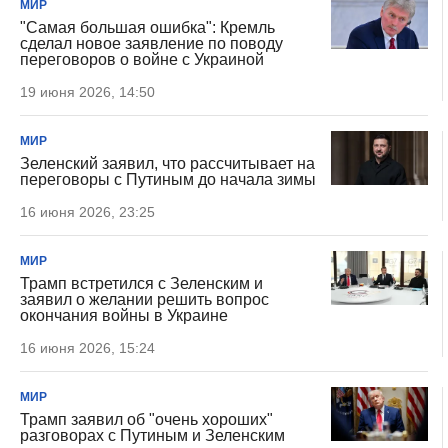
МИР
"Самая большая ошибка": Кремль
сделал новое заявление по поводу
переговоров о войне с Украиной
19 июня 2026, 14:50
МИР
Зеленский заявил, что рассчитывает на
переговоры с Путиным до начала зимы
16 июня 2026, 23:25
МИР
Трамп встретился с Зеленским и
заявил о желании решить вопрос
окончания войны в Украине
16 июня 2026, 15:24
МИР
Трамп заявил об "очень хороших"
разговорах с Путиным и Зеленским