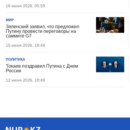
16 июня 2026, 05:59
МИР
Зеленский заявил, что предложил
Путину провести переговоры на
саммите G7
15 июня 2026, 18:44
ПОЛИТИКА
Токаев поздравил Путина с Днем
России
12 июня 2026, 18:48