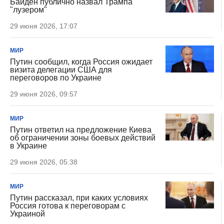
Байден публично назвал Трампа
"лузером"
29 июня 2026, 17:07
МИР
Путин сообщил, когда Россия ожидает
визита делегации США для
переговоров по Украине
29 июня 2026, 09:57
МИР
Путин ответил на предложение Киева
об ограничении зоны боевых действий
в Украине
29 июня 2026, 05:38
МИР
Путин рассказал, при каких условиях
Россия готова к переговорам с
Украиной