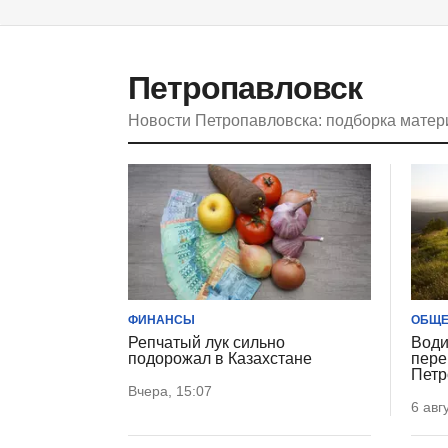
Петропавловск
Новости Петропавловска: подборка матер
ФИНАНСЫ
ОБЩЕ
Репчатый лук сильно
Води
подорожал в Казахстане
пере
Петр
Вчера, 15:07
6 авг