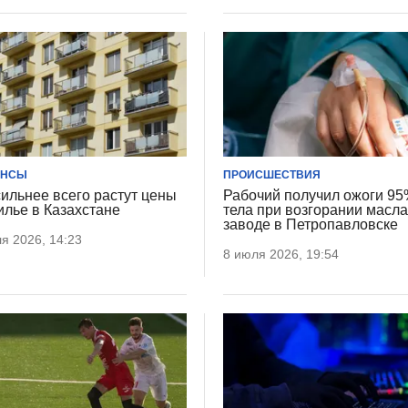
АНСЫ
ПРОИСШЕСТВИЯ
сильнее всего растут цены
Рабочий получил ожоги 9
илье в Казахстане
тела при возгорании масла
заводе в Петропавловске
я 2026, 14:23
8 июля 2026, 19:54