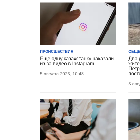
ПРОИСШЕСТВИЯ
ОБЩЕ
Еще одну казахстанку наказали
Два 
из-за видео в Instagram
жите
Петр
пост
5 августа 2026, 10:48
5 авг