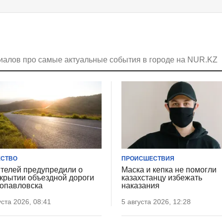
иалов про самые актуальные события в городе на NUR.KZ
СТВО
ПРОИСШЕСТВИЯ
телей предупредили о
Маска и кепка не помогли
крытии объездной дороги
казахстанцу избежать
опавловска
наказания
уста 2026, 08:41
5 августа 2026, 12:28