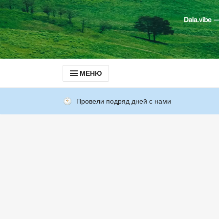
МЕНЮ
Провели подряд дней с нами